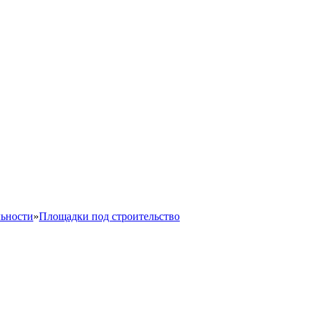
льности
»
Площадки под строительство