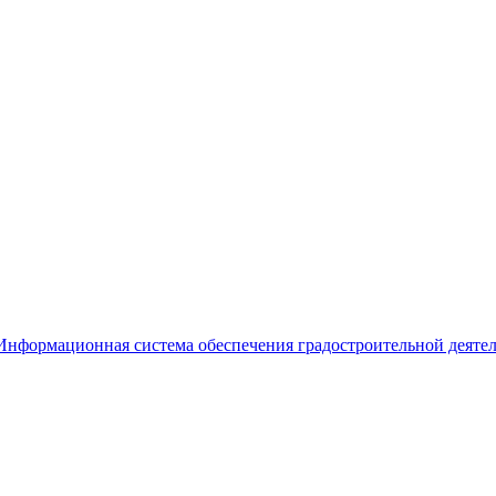
Информационная система обеспечения градостроительной деяте