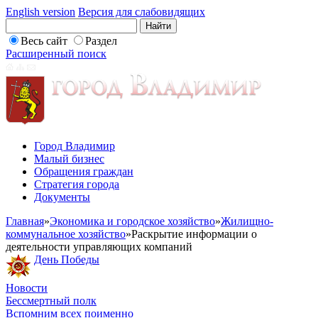
English version
Версия для слабовидящих
Весь сайт
Раздел
Расширенный поиск
Город Владимир
Малый бизнес
Обращения граждан
Стратегия города
Документы
Главная
»
Экономика и городское хозяйство
»
Жилищно-
коммунальное хозяйство
»
Раскрытие информации о
деятельности управляющих компаний
День Победы
Новости
Бессмертный полк
Вспомним всех поименно