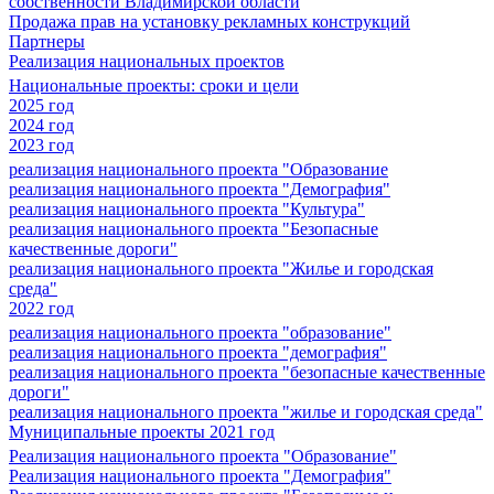
собственности Владимирской области
Продажа прав на установку рекламных конструкций
Партнеры
Реализация национальных проектов
Национальные проекты: сроки и цели
2025 год
2024 год
2023 год
реализация национального проекта "Образование
реализация национального проекта "Демография"
реализация национального проекта "Культура"
реализация национального проекта "Безопасные
качественные дороги"
реализация национального проекта "Жилье и городская
среда"
2022 год
реализация национального проекта "образование"
реализация национального проекта "демография"
реализация национального проекта "безопасные качественные
дороги"
реализация национального проекта "жилье и городская среда"
Муниципальные проекты 2021 год
Реализация национального проекта "Образование"
Реализация национального проекта "Демография"