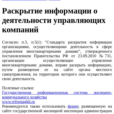
Раскрытие информации о
деятельности управляющих
компаний
Согласно п.5, п.5(1) "Стандарта раскрытия информации
организациями, осуществляющими деятельность в сфере
управления многоквартирными домами", утвержденного
постановлением Правительства РФ от 23.09.2010 №731,
организации осуществляющие управление
многоквартирными домами, вправе раскрыть информацию,
путем размещения ее на сайте органа местного
самоуправления, на территории которого они осуществляют
свою деятельность.
Полезные ссылки:
Государственная информационная система жилищно-
коммунального хозяйства
www.reformagkh.ru
Рекомендуется также использовать
форму
, размещенную на
сайте государственной жилищной инспекции администрации