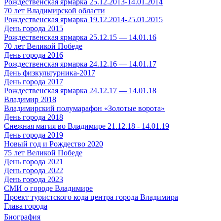
Рождественская ярмарка 25.12.2013-14.01.2014
70 лет Владимирской области
Рождественская ярмарка 19.12.2014-25.01.2015
День города 2015
Рождественская ярмарка 25.12.15 — 14.01.16
70 лет Великой Победе
День города 2016
Рождественская ярмарка 24.12.16 — 14.01.17
День физкультурника-2017
День города 2017
Рождественская ярмарка 24.12.17 — 14.01.18
Владимир 2018
Владимирский полумарафон «Золотые ворота»
День города 2018
Снежная магия во Владимире 21.12.18 - 14.01.19
День города 2019
Новый год и Рождество 2020
75 лет Великой Победе
День города 2021
День города 2022
День города 2023
СМИ о городе Владимире
Проект туристского кода центра города Владимира
Глава города
Биография