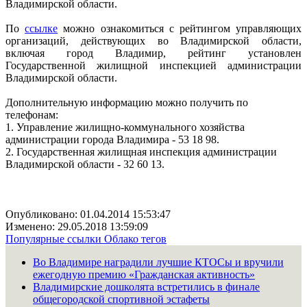
Владимирской области.
По
ссылке
можно ознакомиться с рейтингом управляющих
организаций, действующих во Владимирской области,
включая город Владимир, рейтинг установлен
Государственной жилищной инспекцией администрации
Владимирской области.
Дополнительную информацию можно получить по
телефонам:
1. Управление жилищно-коммунального хозяйства
администрации города Владимира - 53 18 98.
2. Государственная жилищная инспекция администрации
Владимирской области - 32 60 13.
Опубликовано: 01.04.2014 15:53:47
Изменено: 29.05.2018 13:59:09
Популярные ссылки
Облако тегов
Во Владимире наградили лучшие КТОСы и вручили
ежегодную премию «Гражданская активность»
Владимирские дошколята встретились в финале
общегородской спортивной эстафеты