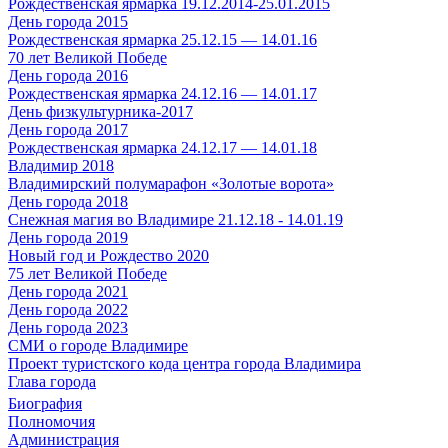
Рождественская ярмарка 19.12.2014-25.01.2015
День города 2015
Рождественская ярмарка 25.12.15 — 14.01.16
70 лет Великой Победе
День города 2016
Рождественская ярмарка 24.12.16 — 14.01.17
День физкультурника-2017
День города 2017
Рождественская ярмарка 24.12.17 — 14.01.18
Владимир 2018
Владимирский полумарафон «Золотые ворота»
День города 2018
Снежная магия во Владимире 21.12.18 - 14.01.19
День города 2019
Новый год и Рождество 2020
75 лет Великой Победе
День города 2021
День города 2022
День города 2023
СМИ о городе Владимире
Проект туристского кода центра города Владимира
Глава города
Биография
Полномочия
Администрация