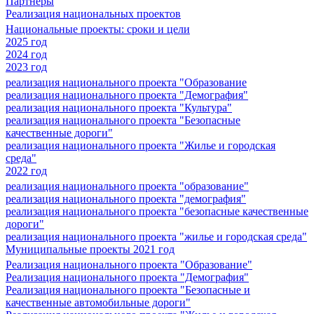
Партнеры
Реализация национальных проектов
Национальные проекты: сроки и цели
2025 год
2024 год
2023 год
реализация национального проекта "Образование
реализация национального проекта "Демография"
реализация национального проекта "Культура"
реализация национального проекта "Безопасные
качественные дороги"
реализация национального проекта "Жилье и городская
среда"
2022 год
реализация национального проекта "образование"
реализация национального проекта "демография"
реализация национального проекта "безопасные качественные
дороги"
реализация национального проекта "жилье и городская среда"
Муниципальные проекты 2021 год
Реализация национального проекта "Образование"
Реализация национального проекта "Демография"
Реализация национального проекта "Безопасные и
качественные автомобильные дороги"