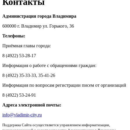
Контакты
Администрация города Владимира
600000 г. Владимир ул. Горького, 36
Телефоны:
Приёмная главы города:
8 (4922) 53-28-17
Информация о работе с обращениями граждан:
8 (4922) 35-33-33, 35-41-26
Информация по вопросам регистрации писем от организаций
8 (4922) 53-24-91
Адреса электронной почты:
info@vladimir-city.ru
Поддержка Сайта осуществляется управлением информатизации,