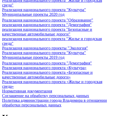
Реализация национального проекта "Жилье и городская
среда"
Реализация национального проекта "Культура"
Муниципальные проекты 2020 год
Реализация национального проекта "Образование"
реализация национального проекта "Демография"
реализация национального проекта "Безопасные и
качественные автомобильные дороги"
реализация национального проекта "Жилье и городская
среда"
Реализация национального проекты "Экология"
Реализация национального проекта "Культура"
Муниципальные проекты 2019 год
Реализация национального проекта "Демография"
Реализация национального проекта «Культура»
Реализация национального проекта «Безопасные и
качественные автомобильные дороги»
Реализация национального проекта «Жилье и городская
среда»
Нормативная документация
Соглашение на обработку персональных данных
Политика администрации города Владимира в отношении
обработки персональных данных