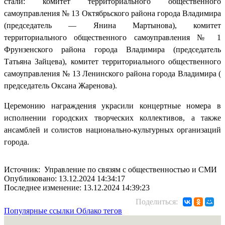
стали: комитет территориального общественного
самоуправления № 13 Октябрьского района города Владимира
(председатель — Янина Мартынова), комитет
территориального общественного самоуправления № 1
Фрунзенского района города Владимира (председатель
Татьяна Зайцева), комитет территориального общественного
самоуправления № 13 Ленинского района города Владимира (
председатель Оксана Жаренова).
Церемонию награждения украсили концертные номера в
исполнении городских творческих коллективов, а также
ансамблей и солистов национально-культурных организаций
города.
Источник: Управление по связям с общественностью и СМИ
Опубликовано: 13.12.2024 14:34:17
Последнее изменение: 13.12.2024 14:39:23
Поделиться:
Популярные ссылки
Облако тегов