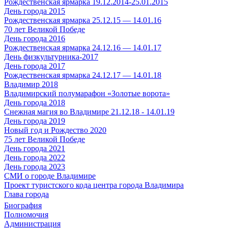
Рождественская ярмарка 19.12.2014-25.01.2015
День города 2015
Рождественская ярмарка 25.12.15 — 14.01.16
70 лет Великой Победе
День города 2016
Рождественская ярмарка 24.12.16 — 14.01.17
День физкультурника-2017
День города 2017
Рождественская ярмарка 24.12.17 — 14.01.18
Владимир 2018
Владимирский полумарафон «Золотые ворота»
День города 2018
Снежная магия во Владимире 21.12.18 - 14.01.19
День города 2019
Новый год и Рождество 2020
75 лет Великой Победе
День города 2021
День города 2022
День города 2023
СМИ о городе Владимире
Проект туристского кода центра города Владимира
Глава города
Биография
Полномочия
Администрация