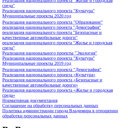
Реализация национального проекта "Жилье и городская
среда"
Реализация национального проекта "Культура"
Муниципальные проекты 2020 год
Реализация национального проекта "Образование"
реализация национального проекта "Демография"
реализация национального проекта "Безопасные и
качественные автомобильные дороги"
реализация национального проекта "Жилье и городская
среда"
Реализация национального проекты "Экология"
Реализация национального проекта "Культура"
Муниципальные проекты 2019 год
Реализация национального проекта "Демография"
Реализация национального проекта «Культура»
Реализация национального проекта «Безопасные и
качественные автомобильные дороги»
Реализация национального проекта «Жилье и городская
среда»
Нормативная документация
Соглашение на обработку персональных данных
Политика администрации города Владимира в отношении
обработки персональных данных