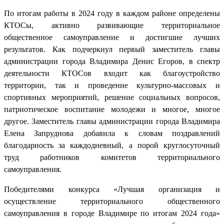
По итогам работы в 2024 году в каждом районе определены
КТОСы, активно развивающие территориальное
общественное самоуправление и достигшие лучших
результатов. Как подчеркнул первый заместитель главы
администрации города Владимира Денис Егоров, в спектр
деятельности КТОСов входит как благоустройство
территории, так и проведение культурно-массовых и
спортивных мероприятий, решение социальных вопросов,
патриотическое воспитание молодежи и многое, многое
другое. Заместитель главы администрации города Владимира
Елена Запруднова добавила к словам поздравлений
благодарность за каждодневный, а порой круглосуточный
труд работников комитетов территориального
самоуправления.
Победителями конкурса «Лучшая организация и
осуществление территориального общественного
самоуправления в городе Владимире по итогам 2024 года»