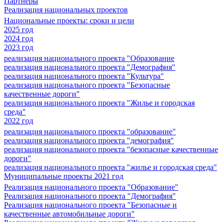
Партнеры
Реализация национальных проектов
Национальные проекты: сроки и цели
2025 год
2024 год
2023 год
реализация национального проекта "Образование
реализация национального проекта "Демография"
реализация национального проекта "Культура"
реализация национального проекта "Безопасные
качественные дороги"
реализация национального проекта "Жилье и городская
среда"
2022 год
реализация национального проекта "образование"
реализация национального проекта "демография"
реализация национального проекта "безопасные качественные
дороги"
реализация национального проекта "жилье и городская среда"
Муниципальные проекты 2021 год
Реализация национального проекта "Образование"
Реализация национального проекта "Демография"
Реализация национального проекта "Безопасные и
качественные автомобильные дороги"