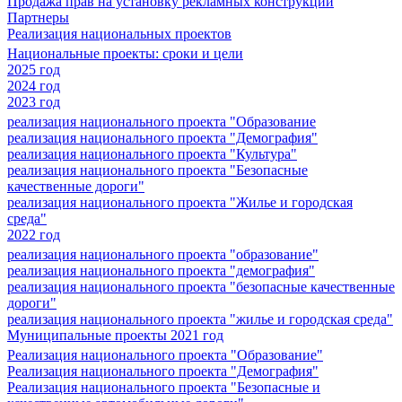
Продажа прав на установку рекламных конструкций
Партнеры
Реализация национальных проектов
Национальные проекты: сроки и цели
2025 год
2024 год
2023 год
реализация национального проекта "Образование
реализация национального проекта "Демография"
реализация национального проекта "Культура"
реализация национального проекта "Безопасные
качественные дороги"
реализация национального проекта "Жилье и городская
среда"
2022 год
реализация национального проекта "образование"
реализация национального проекта "демография"
реализация национального проекта "безопасные качественные
дороги"
реализация национального проекта "жилье и городская среда"
Муниципальные проекты 2021 год
Реализация национального проекта "Образование"
Реализация национального проекта "Демография"
Реализация национального проекта "Безопасные и