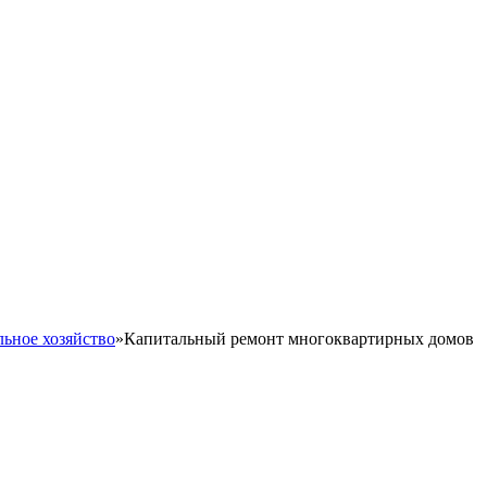
ьное хозяйство
»
Капитальный ремонт многоквартирных домов