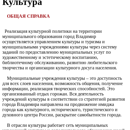
Культура
ОБЩАЯ СПРАВКА
Реализация культурной политики на территории
муниципального образования город Владимир
осуществляется управлением культуры и туризма и
муниципальными учреждениями культуры через систему
заданий по предоставлению муниципальных услуг по
художественному и эстетическому воспитанию,
библиотечному обслуживанию, развитию любительского
творчества и организации культурного досуга населения.
Муниципальные учреждения культуры – это доступность
для всех слоев населения, возможность общения, получение
информации, реализация творческих способностей. Это
организованный отдых горожан. Вся деятельность
учреждений культуры в соответствии со стратегией развития
города Владимира направлена на продвижение имиджа
города как культурного, исторического, туристического и
духовного центра России, раскрытие самобытности города.
В отрасли культуры работает сеть муниципальных