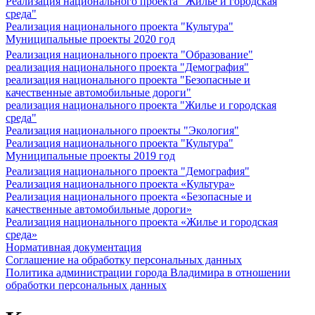
Реализация национального проекта "Жилье и городская
среда"
Реализация национального проекта "Культура"
Муниципальные проекты 2020 год
Реализация национального проекта "Образование"
реализация национального проекта "Демография"
реализация национального проекта "Безопасные и
качественные автомобильные дороги"
реализация национального проекта "Жилье и городская
среда"
Реализация национального проекты "Экология"
Реализация национального проекта "Культура"
Муниципальные проекты 2019 год
Реализация национального проекта "Демография"
Реализация национального проекта «Культура»
Реализация национального проекта «Безопасные и
качественные автомобильные дороги»
Реализация национального проекта «Жилье и городская
среда»
Нормативная документация
Соглашение на обработку персональных данных
Политика администрации города Владимира в отношении
обработки персональных данных