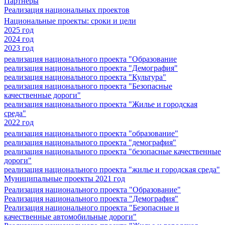
Партнеры
Реализация национальных проектов
Национальные проекты: сроки и цели
2025 год
2024 год
2023 год
реализация национального проекта "Образование
реализация национального проекта "Демография"
реализация национального проекта "Культура"
реализация национального проекта "Безопасные
качественные дороги"
реализация национального проекта "Жилье и городская
среда"
2022 год
реализация национального проекта "образование"
реализация национального проекта "демография"
реализация национального проекта "безопасные качественные
дороги"
реализация национального проекта "жилье и городская среда"
Муниципальные проекты 2021 год
Реализация национального проекта "Образование"
Реализация национального проекта "Демография"
Реализация национального проекта "Безопасные и
качественные автомобильные дороги"