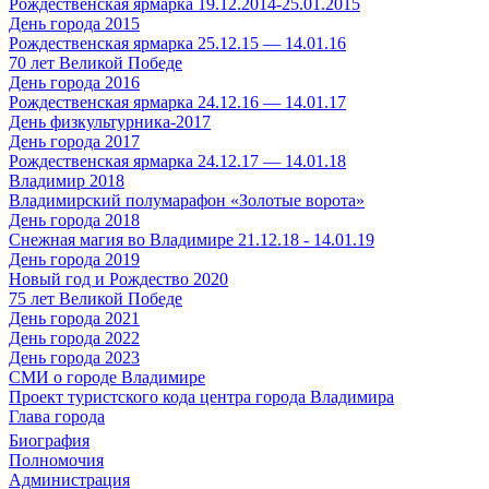
Рождественская ярмарка 19.12.2014-25.01.2015
День города 2015
Рождественская ярмарка 25.12.15 — 14.01.16
70 лет Великой Победе
День города 2016
Рождественская ярмарка 24.12.16 — 14.01.17
День физкультурника-2017
День города 2017
Рождественская ярмарка 24.12.17 — 14.01.18
Владимир 2018
Владимирский полумарафон «Золотые ворота»
День города 2018
Снежная магия во Владимире 21.12.18 - 14.01.19
День города 2019
Новый год и Рождество 2020
75 лет Великой Победе
День города 2021
День города 2022
День города 2023
СМИ о городе Владимире
Проект туристского кода центра города Владимира
Глава города
Биография
Полномочия
Администрация