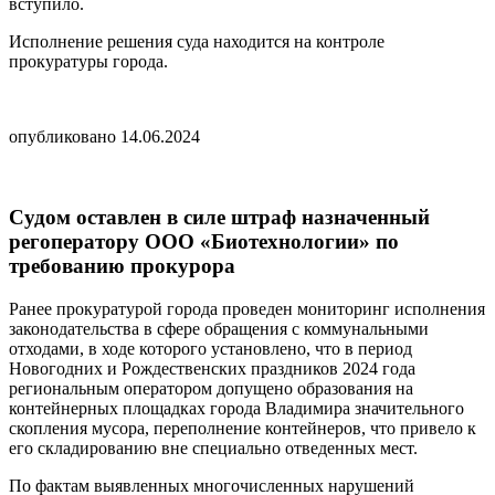
вступило.
Исполнение решения суда находится на контроле
прокуратуры города.
опубликовано 14.06.2024
Судом оставлен в силе штраф назначенный
регоператору ООО «Биотехнологии» по
требованию прокурора
Ранее прокуратурой города проведен мониторинг исполнения
законодательства в сфере обращения с коммунальными
отходами, в ходе которого установлено, что в период
Новогодних и Рождественских праздников 2024 года
региональным оператором допущено образования на
контейнерных площадках города Владимира значительного
скопления мусора, переполнение контейнеров, что привело к
его складированию вне специально отведенных мест.
По фактам выявленных многочисленных нарушений