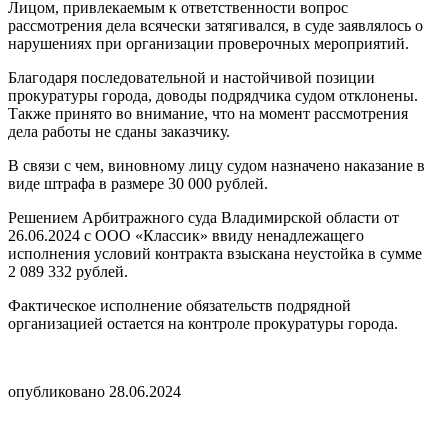
Лицом, привлекаемым к ответственности вопрос
рассмотрения дела всячески затягивался, в суде заявлялось о
нарушениях при организации проверочных мероприятий.
Благодаря последовательной и настойчивой позиции
прокуратуры города, доводы подрядчика судом отклонены.
Также принято во внимание, что на момент рассмотрения
дела работы не сданы заказчику.
В связи с чем, виновному лицу судом назначено наказание в
виде штрафа в размере 30 000 рублей.
Решением Арбитражного суда Владимирской области от
26.06.2024 с ООО «Классик» ввиду ненадлежащего
исполнения условий контракта взыскана неустойка в сумме
2 089 332 рублей.
Фактическое исполнение обязательств подрядной
организацией остается на контроле прокуратуры города.
опубликовано 28.06.2024