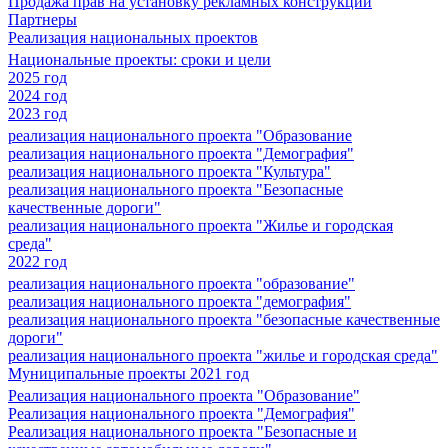
Продажа прав на установку рекламных конструкций
Партнеры
Реализация национальных проектов
Национальные проекты: сроки и цели
2025 год
2024 год
2023 год
реализация национального проекта "Образование
реализация национального проекта "Демография"
реализация национального проекта "Культура"
реализация национального проекта "Безопасные
качественные дороги"
реализация национального проекта "Жилье и городская
среда"
2022 год
реализация национального проекта "образование"
реализация национального проекта "демография"
реализация национального проекта "безопасные качественные
дороги"
реализация национального проекта "жилье и городская среда"
Муниципальные проекты 2021 год
Реализация национального проекта "Образование"
Реализация национального проекта "Демография"
Реализация национального проекта "Безопасные и