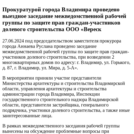
Прокуратурой города Владимира проведено
выездное заседание межведомственной рабочей
группы по защите прав граждан-участников
долевого строительства ООО «Вереск
27.06.2024 под председательством заместителя прокурора
города Аннаева Руслана проведено заседание
межведомственной рабочей группы по защите прав граждан-
участников долевого строительства, при возведении 2
многоквартирных домов по адресу: г. Владимир, ул. Горького,
д. 87, г. Владимир, ул. Мира, д. 5-А».
В мероприятии приняли участие представители
Министерства архитектуры и строительства Владимирской
области, управления архитектуры и строительства
администрации города Владимира, Инспекции
государственного строительного надзора Владимирской
области, представители застройщика, генерального
подрядчика, участники долевого строительства, а также иные
заинтересованные лица.
В рамках межведомственного заседания рабочей группы
вынесены на обсуждение проблемные вопросы при