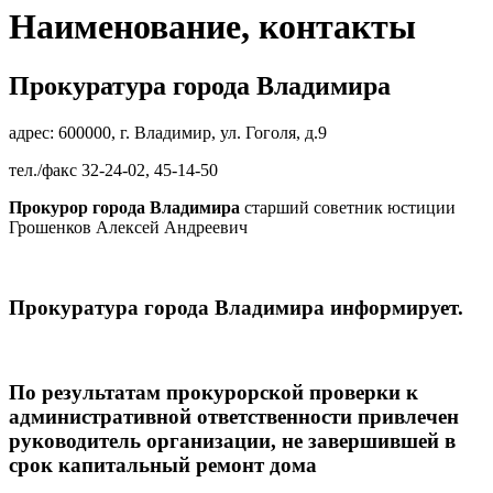
Наименование, контакты
Прокуратура города Владимира
адрес: 600000, г. Владимир, ул. Гоголя, д.9
тел./факс 32-24-02, 45-14-50
Прокурор города Владимира
старший советник юстиции
Грошенков Алексей Андреевич
Прокуратура города Владимира информирует.
По результатам прокурорской проверки к
административной ответственности привлечен
руководитель организации, не завершившей в
срок капитальный ремонт дома