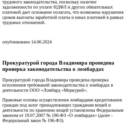
трудового законодательства, поскольку наличие
задолженности по уплате НДФЛ и других обязательных
платежей дает основание полагать, что возможны нарушения
сроков выплаты заработной платы и иных платежей в рамках
трудовых отношений.
опубликовано 14.06.2024
Прокуратурой города Владимира проведена
проверка законодательства о ломбардах
Прокуратурой города Владимира проведена проверка
исполнения требований законодательства о ломбардах в
деятельности ООО «Ломбард «Меркурий».
Правовые основы осуществления ломбардами кредитования
граждан под залог принадлежащих гражданам вещей и
деятельности по хранению вещей установлены Федеральным
законом от 19.07.2007 № 196-ФЗ «О ломбардах» (далее -
Федеральный закон № 196-ФЗ).