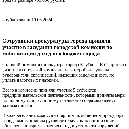
вреда в размере 700 000 рублей.
опубликовано 19.06.2024
Сотрудники прокуратуры города приняли
участие в заседании городской комиссии по
мобилизации доходов в бюджет города
Старший помощник прокурора города Клубкова Е.С. приняла
участие в городской комиссии, на которой заслушаны
руководители организаций, имеющих задолженность по
уплате налоговых платежей.
Всего в комиссии приняли участие 5 субъектов
предпринимательской деятельности, которыми приняты меры
по полному или частичному погашению образовавшейся
задолженности.
В ходе заседания комиссии старшим помощником прокурора
города выступившим руководителям таких организаций
объявлены предостережения о недопустимости нарушений