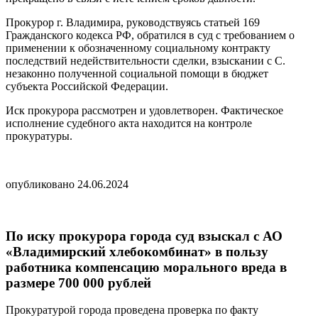
Прокурор г. Владимира, руководствуясь статьей 169
Гражданского кодекса РФ, обратился в суд с требованием о
применении к обозначенному социальному контракту
последствий недействительности сделки, взыскании с С.
незаконно полученной социальной помощи в бюджет
субъекта Российской Федерации.
Иск прокурора рассмотрен и удовлетворен. Фактическое
исполнение судебного акта находится на контроле
прокуратуры.
опубликовано 24.06.2024
По иску прокурора города суд взыскал с АО
«Владимирский хлебокомбинат» в пользу
работника компенсацию морального вреда в
размере 700 000 рублей
Прокуратурой города проведена проверка по факту