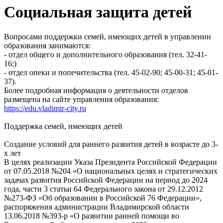
Социальная защита детей
Вопросами поддержки семей, имеющих детей в управлении
образования занимаются:
- отдел общего и дополнительного образования (тел. 32-41-
16;)
- отдел опеки и попечительства (тел. 45-02-90; 45-00-31; 45-01-
37).
Более подробная информация о деятельности отделов
размещена на сайте управления образования:
https://edu.vladimir-city.ru
Поддержка семей, имеющих детей
Создание условий для раннего развития детей в возрасте до 3-
х лет
В целях реализации Указа Президента Российской Федерации
от 07.05.2018 №204 «О национальных целях и стратегических
задачах развития Российской Федерации на период до 2024
года, части 3 статьи 64 Федерального закона от 29.12.2012
№273-ФЗ «Об образовании в Российской 76 Федерации»,
распоряжения администрации Владимирской области
13.06.2018 №393-р «О развитии ранней помощи во