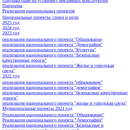
Продажа прав на установку рекламных конструкций
Партнеры
Реализация национальных проектов
Национальные проекты: сроки и цели
2025 год
2024 год
2023 год
реализация национального проекта "Образование
реализация национального проекта "Демография"
реализация национального проекта "Культура"
реализация национального проекта "Безопасные
качественные дороги"
реализация национального проекта "Жилье и городская
среда"
2022 год
реализация национального проекта "образование"
реализация национального проекта "демография"
реализация национального проекта "безопасные качественные
дороги"
реализация национального проекта "жилье и городская среда"
Муниципальные проекты 2021 год
Реализация национального проекта "Образование"
Реализация национального проекта "Демография"
Реализация национального проекта "Безопасные и