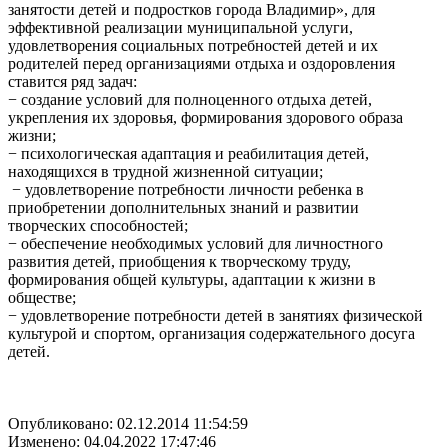
занятости детей и подростков города Владимир», для
эффективной реализации муниципальной услуги,
удовлетворения социальных потребностей детей и их
родителей перед организациями отдыха и оздоровления
ставится ряд задач:
− создание условий для полноценного отдыха детей,
укрепления их здоровья, формирования здорового образа
жизни;
− психологическая адаптация и реабилитация детей,
находящихся в трудной жизненной ситуации;
− удовлетворение потребности личности ребенка в
приобретении дополнительных знаний и развитии
творческих способностей;
− обеспечение необходимых условий для личностного
развития детей, приобщения к творческому труду,
формирования общей культуры, адаптации к жизни в
обществе;
− удовлетворение потребности детей в занятиях физической
культурой и спортом, организация содержательного досуга
детей.
Опубликовано: 02.12.2014 11:54:59
Изменено: 04.04.2022 17:47:46