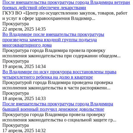
После вмешательства прокуратуры города Владимира ветеран
боевых действий обеспечен лекарствами
ГКУЗ ВО «Центр по осуществлению закупок, товаров, работ
и услуг в сфере здравоохранения Владимир...
Прокуратура
22 апреля, 2025 14:35
Во Владимире после вмешательства прокуратуры
произведена замена входной группы подъезда
многоквартирного дома
Прокуратура города Владимира провела проверку
исполнения законодательства при содержании общедом...
Прокуратура
19 апреля, 2025 14:34
Во Владимире по иску прокурора восстановлены права
четырехлетнего ребенка на долю в квартире
Прокуратурой города Владимира проведена проверка
исполнения законодательства в части распоряжени...
Прокуратура
18 апреля, 2025 14:33
После вмешательства прокуратуры города Владимира
бывший военный получил денежное довольствие
Прокуратура города Владимира провела проверку
исполнения законодательства о социальной защите гр...
Прокуратура
17 апреля, 2025 14:32