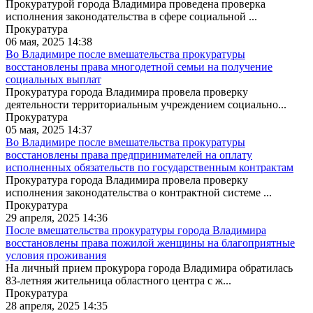
Прокуратурой города Владимира проведена проверка
исполнения законодательства в сфере социальной ...
Прокуратура
06 мая, 2025 14:38
Во Владимире после вмешательства прокуратуры
восстановлены права многодетной семьи на получение
социальных выплат
Прокуратура города Владимира провела проверку
деятельности территориальным учреждением социально...
Прокуратура
05 мая, 2025 14:37
Во Владимире после вмешательства прокуратуры
восстановлены права предпринимателей на оплату
исполненных обязательств по государственным контрактам
Прокуратура города Владимира провела проверку
исполнения законодательства о контрактной системе ...
Прокуратура
29 апреля, 2025 14:36
После вмешательства прокуратуры города Владимира
восстановлены права пожилой женщины на благоприятные
условия проживания
На личный прием прокурора города Владимира обратилась
83-летняя жительница областного центра с ж...
Прокуратура
28 апреля, 2025 14:35