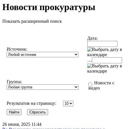
Новости прокуратуры
Показать расширенный поиск
Дата:
Источник:
…
Группа:
Новости с
видео
Результатов на страницу:
26 июня, 2025 11:44