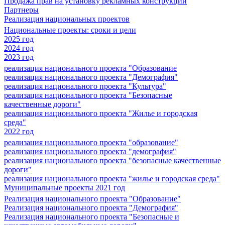
Продажа прав на установку рекламных конструкций
Партнеры
Реализация национальных проектов
Национальные проекты: сроки и цели
2025 год
2024 год
2023 год
реализация национального проекта "Образование
реализация национального проекта "Демография"
реализация национального проекта "Культура"
реализация национального проекта "Безопасные
качественные дороги"
реализация национального проекта "Жилье и городская
среда"
2022 год
реализация национального проекта "образование"
реализация национального проекта "демография"
реализация национального проекта "безопасные качественные
дороги"
реализация национального проекта "жилье и городская среда"
Муниципальные проекты 2021 год
Реализация национального проекта "Образование"
Реализация национального проекта "Демография"
Реализация национального проекта "Безопасные и