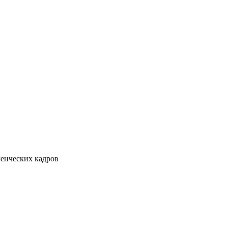
ленческих кадров