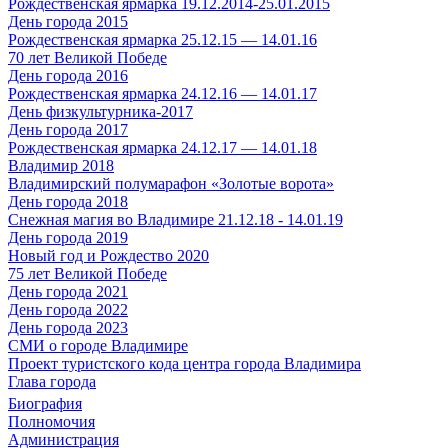
Рождественская ярмарка 19.12.2014-25.01.2015
День города 2015
Рождественская ярмарка 25.12.15 — 14.01.16
70 лет Великой Победе
День города 2016
Рождественская ярмарка 24.12.16 — 14.01.17
День физкультурника-2017
День города 2017
Рождественская ярмарка 24.12.17 — 14.01.18
Владимир 2018
Владимирский полумарафон «Золотые ворота»
День города 2018
Снежная магия во Владимире 21.12.18 - 14.01.19
День города 2019
Новый год и Рождество 2020
75 лет Великой Победе
День города 2021
День города 2022
День города 2023
СМИ о городе Владимире
Проект туристского кода центра города Владимира
Глава города
Биография
Полномочия
Администрация