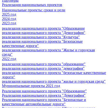
Партнеры
Реализация национальных проектов
Национальные проекты: сроки и цели
2025 год
2024 год
2023 год
реализация национального проекта "Образование
реализация национального проекта "Демография"
реализация национального проекта "Культура"
реализация национального проекта "Безопасные
качественные дороги"
реализация национального проекта "Жилье и городская
среда"
2022 год
реализация национального проекта "образование"
реализация национального проекта "демография"
реализация национального проекта "безопасные качественные
дороги"
реализация национального проекта "жилье и городская среда"
Муниципальные проекты 2021 год
Реализация национального проекта "Образование"
Реализация национального проекта "Демография"
Реализация национального проекта "Безопасные и
качественные автомобильные дороги"