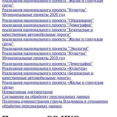
Реализация национального проекта "Жилье и городская
среда"
Реализация национального проекта "Культура"
Муниципальные проекты 2020 год
Реализация национального проекта "Образование"
реализация национального проекта "Демография"
реализация национального проекта "Безопасные и
качественные автомобильные дороги"
реализация национального проекта "Жилье и городская
среда"
Реализация национального проекты "Экология"
Реализация национального проекта "Культура"
Муниципальные проекты 2019 год
Реализация национального проекта "Демография"
Реализация национального проекта «Культура»
Реализация национального проекта «Безопасные и
качественные автомобильные дороги»
Реализация национального проекта «Жилье и городская
среда»
Нормативная документация
Соглашение на обработку персональных данных
Политика администрации города Владимира в отношении
обработки персональных данных