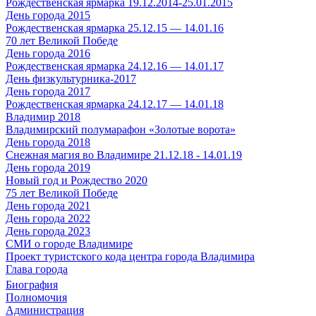
Рождественская ярмарка 19.12.2014-25.01.2015
День города 2015
Рождественская ярмарка 25.12.15 — 14.01.16
70 лет Великой Победе
День города 2016
Рождественская ярмарка 24.12.16 — 14.01.17
День физкультурника-2017
День города 2017
Рождественская ярмарка 24.12.17 — 14.01.18
Владимир 2018
Владимирский полумарафон «Золотые ворота»
День города 2018
Снежная магия во Владимире 21.12.18 - 14.01.19
День города 2019
Новый год и Рождество 2020
75 лет Великой Победе
День города 2021
День города 2022
День города 2023
СМИ о городе Владимире
Проект туристского кода центра города Владимира
Глава города
Биография
Полномочия
Администрация