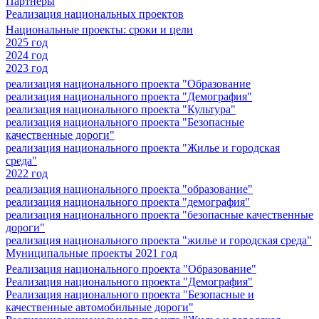
Партнеры
Реализация национальных проектов
Национальные проекты: сроки и цели
2025 год
2024 год
2023 год
реализация национального проекта "Образование
реализация национального проекта "Демография"
реализация национального проекта "Культура"
реализация национального проекта "Безопасные
качественные дороги"
реализация национального проекта "Жилье и городская
среда"
2022 год
реализация национального проекта "образование"
реализация национального проекта "демография"
реализация национального проекта "безопасные качественные
дороги"
реализация национального проекта "жилье и городская среда"
Муниципальные проекты 2021 год
Реализация национального проекта "Образование"
Реализация национального проекта "Демография"
Реализация национального проекта "Безопасные и
качественные автомобильные дороги"