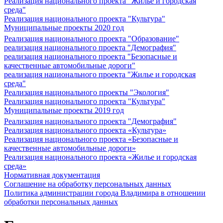
Реализация национального проекта "Жилье и городская
среда"
Реализация национального проекта "Культура"
Муниципальные проекты 2020 год
Реализация национального проекта "Образование"
реализация национального проекта "Демография"
реализация национального проекта "Безопасные и
качественные автомобильные дороги"
реализация национального проекта "Жилье и городская
среда"
Реализация национального проекты "Экология"
Реализация национального проекта "Культура"
Муниципальные проекты 2019 год
Реализация национального проекта "Демография"
Реализация национального проекта «Культура»
Реализация национального проекта «Безопасные и
качественные автомобильные дороги»
Реализация национального проекта «Жилье и городская
среда»
Нормативная документация
Соглашение на обработку персональных данных
Политика администрации города Владимира в отношении
обработки персональных данных