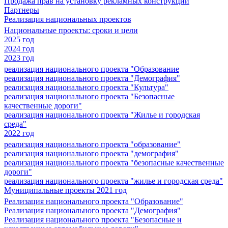
Продажа прав на установку рекламных конструкций
Партнеры
Реализация национальных проектов
Национальные проекты: сроки и цели
2025 год
2024 год
2023 год
реализация национального проекта "Образование
реализация национального проекта "Демография"
реализация национального проекта "Культура"
реализация национального проекта "Безопасные
качественные дороги"
реализация национального проекта "Жилье и городская
среда"
2022 год
реализация национального проекта "образование"
реализация национального проекта "демография"
реализация национального проекта "безопасные качественные
дороги"
реализация национального проекта "жилье и городская среда"
Муниципальные проекты 2021 год
Реализация национального проекта "Образование"
Реализация национального проекта "Демография"
Реализация национального проекта "Безопасные и