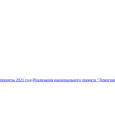
проекты 2021 год
»
Реализация национального проекта "Демогра