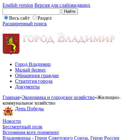
English version
Версия для слабовидящих
Весь сайт
Раздел
Расширенный поиск
Город Владимир
Малый бизнес
Обращения граждан
Стратегия города
Документы
Главная
»
Экономика и городское хозяйство
»
Жилищно-
коммунальное хозяйство
День Победы
Новости
Бессмертный полк
Вспомним всех поименно
Владимирцы - Герои Советского Союза, Герои России