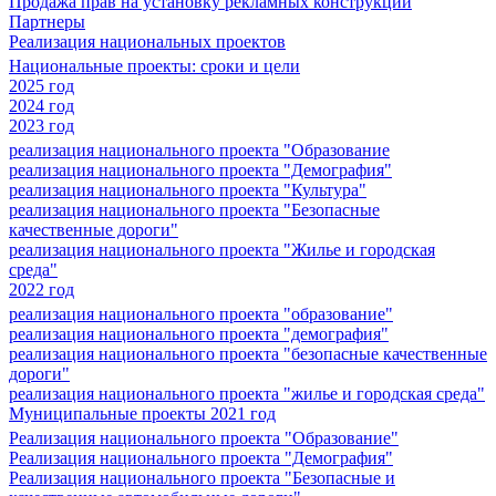
Продажа прав на установку рекламных конструкций
Партнеры
Реализация национальных проектов
Национальные проекты: сроки и цели
2025 год
2024 год
2023 год
реализация национального проекта "Образование
реализация национального проекта "Демография"
реализация национального проекта "Культура"
реализация национального проекта "Безопасные
качественные дороги"
реализация национального проекта "Жилье и городская
среда"
2022 год
реализация национального проекта "образование"
реализация национального проекта "демография"
реализация национального проекта "безопасные качественные
дороги"
реализация национального проекта "жилье и городская среда"
Муниципальные проекты 2021 год
Реализация национального проекта "Образование"
Реализация национального проекта "Демография"
Реализация национального проекта "Безопасные и