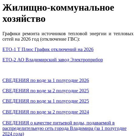
Жилищно-коммунальное
хозяйство
Графики ремонта источников тепловой энергии и тепловых
сетей на 2026 год (отключение ГВС):
ЕТО-1 Т Плюс График отключений на 2026
ЕТО-2 АО Владимирский завод Электроприбор
СВЕДЕНИЯ по воде за 1 полугодие 2026
СВЕДЕНИЯ по воде за 2 полугодие 2025
СВЕДЕНИЯ по воде за 1 полугодие 2025
СВЕДЕНИЯ по воде за 2 полугодие 2024
СВЕДЕНИЯ о качестве питьевой воды, подаваемой в
распределительную сеть города Владимира (за 1 полугодие
2024 года)