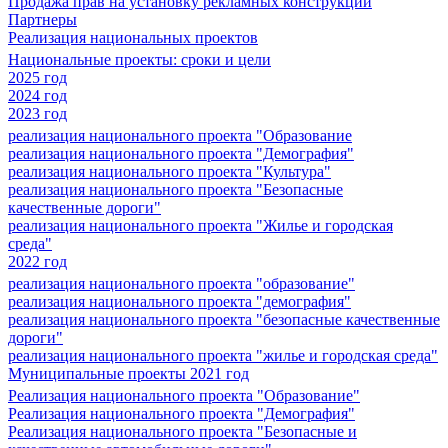
Продажа прав на установку рекламных конструкций
Партнеры
Реализация национальных проектов
Национальные проекты: сроки и цели
2025 год
2024 год
2023 год
реализация национального проекта "Образование
реализация национального проекта "Демография"
реализация национального проекта "Культура"
реализация национального проекта "Безопасные
качественные дороги"
реализация национального проекта "Жилье и городская
среда"
2022 год
реализация национального проекта "образование"
реализация национального проекта "демография"
реализация национального проекта "безопасные качественные
дороги"
реализация национального проекта "жилье и городская среда"
Муниципальные проекты 2021 год
Реализация национального проекта "Образование"
Реализация национального проекта "Демография"
Реализация национального проекта "Безопасные и