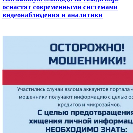
оснастят современными системами
видеонаблюдения и аналитики