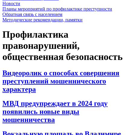
Новости
Планы мероприятий по профилактике преступности
Обратная связь с населением
Методические рекомендации, памятки
Профилактика
правонарушений,
общественная безопасность
Видеоролик о способах совершения
преступлений мошеннического
характера
МВД предупреждает в 2024 году
появились новые виды
мошенничества
Вокзальную площадь во Владимире