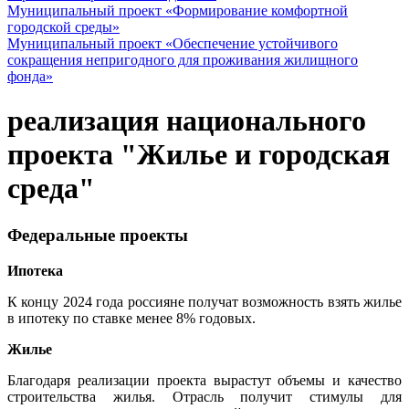
Муниципальный проект «Формирование комфортной
городской среды»
Муниципальный проект «Обеспечение устойчивого
сокращения непригодного для проживания жилищного
фонда»
реализация национального
проекта "Жилье и городская
среда"
Федеральные проекты
Ипотека
К концу 2024 года россияне получат возможность взять жилье
в ипотеку по ставке менее 8% годовых.
Жилье
Благодаря реализации проекта вырастут объемы и качество
строительства жилья. Отрасль получит стимулы для