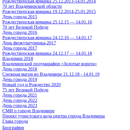
Рождественская ярмарка 25.12.2013-14.01.2014
70 лет Владимирской области
Рождественская ярмарка 19.12.2014-25.01.2015
День города 2015
Рождественская ярмарка 25.12.15 — 14.01.16
70 лет Великой Победе
День города 2016
Рождественская ярмарка 24.12.16 — 14.01.17
День физкультурника-2017
День города 2017
Рождественская ярмарка 24.12.17 — 14.01.18
Владимир 2018
Владимирский полумарафон «Золотые ворота»
День города 2018
Снежная магия во Владимире 21.12.18 - 14.01.19
День города 2019
Новый год и Рождество 2020
75 лет Великой Победе
День города 2021
День города 2022
День города 2023
СМИ о городе Владимире
Проект туристского кода центра города Владимира
Глава города
Биография