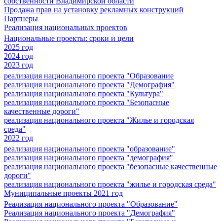
собственности Владимирской области
Продажа прав на установку рекламных конструкций
Партнеры
Реализация национальных проектов
Национальные проекты: сроки и цели
2025 год
2024 год
2023 год
реализация национального проекта "Образование
реализация национального проекта "Демография"
реализация национального проекта "Культура"
реализация национального проекта "Безопасные
качественные дороги"
реализация национального проекта "Жилье и городская
среда"
2022 год
реализация национального проекта "образование"
реализация национального проекта "демография"
реализация национального проекта "безопасные качественные
дороги"
реализация национального проекта "жилье и городская среда"
Муниципальные проекты 2021 год
Реализация национального проекта "Образование"
Реализация национального проекта "Демография"