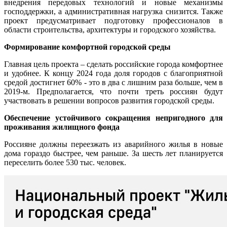
внедрения передовых технологий и новые механизмы
господдержки, а административная нагрузка снизится. Также
проект предусматривает подготовку профессионалов в
области строительства, архитектуры и городского хозяйства.
Формирование комфортной городской среды
Главная цель проекта – сделать российские города комфортнее
и удобнее. К концу 2024 года доля городов с благоприятной
средой достигнет 60% - это в два с лишним раза больше, чем в
2019-м. Предполагается, что почти треть россиян будут
участвовать в решении вопросов развития городской среды.
Обеспечение устойчивого сокращения непригодного для
проживания жилищного фонда
Россияне должны переезжать из аварийного жилья в новые
дома гораздо быстрее, чем раньше. За шесть лет планируется
переселить более 530 тыс. человек.