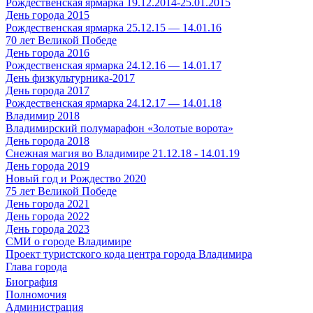
Рождественская ярмарка 19.12.2014-25.01.2015
День города 2015
Рождественская ярмарка 25.12.15 — 14.01.16
70 лет Великой Победе
День города 2016
Рождественская ярмарка 24.12.16 — 14.01.17
День физкультурника-2017
День города 2017
Рождественская ярмарка 24.12.17 — 14.01.18
Владимир 2018
Владимирский полумарафон «Золотые ворота»
День города 2018
Снежная магия во Владимире 21.12.18 - 14.01.19
День города 2019
Новый год и Рождество 2020
75 лет Великой Победе
День города 2021
День города 2022
День города 2023
СМИ о городе Владимире
Проект туристского кода центра города Владимира
Глава города
Биография
Полномочия
Администрация