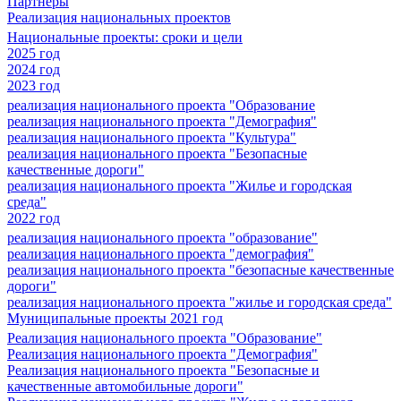
Партнеры
Реализация национальных проектов
Национальные проекты: сроки и цели
2025 год
2024 год
2023 год
реализация национального проекта "Образование
реализация национального проекта "Демография"
реализация национального проекта "Культура"
реализация национального проекта "Безопасные
качественные дороги"
реализация национального проекта "Жилье и городская
среда"
2022 год
реализация национального проекта "образование"
реализация национального проекта "демография"
реализация национального проекта "безопасные качественные
дороги"
реализация национального проекта "жилье и городская среда"
Муниципальные проекты 2021 год
Реализация национального проекта "Образование"
Реализация национального проекта "Демография"
Реализация национального проекта "Безопасные и
качественные автомобильные дороги"