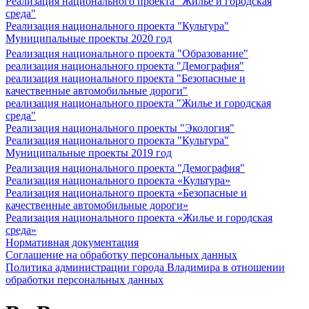
Реализация национального проекта "Жилье и городская
среда"
Реализация национального проекта "Культура"
Муниципальные проекты 2020 год
Реализация национального проекта "Образование"
реализация национального проекта "Демография"
реализация национального проекта "Безопасные и
качественные автомобильные дороги"
реализация национального проекта "Жилье и городская
среда"
Реализация национального проекты "Экология"
Реализация национального проекта "Культура"
Муниципальные проекты 2019 год
Реализация национального проекта "Демография"
Реализация национального проекта «Культура»
Реализация национального проекта «Безопасные и
качественные автомобильные дороги»
Реализация национального проекта «Жилье и городская
среда»
Нормативная документация
Соглашение на обработку персональных данных
Политика администрации города Владимира в отношении
обработки персональных данных