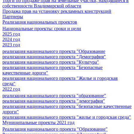
Торги по продаже прав на земельные участки, находящиеся в
собственности Владимирской области
Продажа прав на установку рекламных конструкций
Партнеры
Реализация национальных проектов
Национальные проекты: сроки и цели
2025 год
2024 год
2023 год
реализация национального проекта "Образование
реализация национального проекта "Демография"
реализация национального проекта "Культура"
реализация национального проекта "Безопасные
качественные дороги"
реализация национального проекта "Жилье и городская
среда"
2022 год
реализация национального проекта "образование"
реализация национального проекта "демография"
реализация национального проекта "безопасные качественные
дороги"
реализация национального проекта "жилье и городская среда"
Муниципальные проекты 2021 год
Реализация национального проекта "Образование"