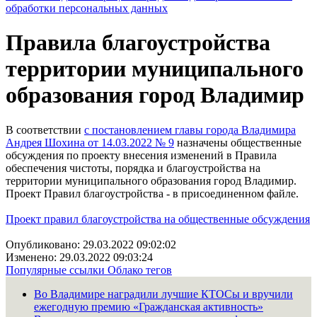
обработки персональных данных
Правила благоустройства
территории муниципального
образования город Владимир
В соответствии
с постановлением главы города Владимира
Андрея Шохина от 14.03.2022 № 9
назначены общественные
обсуждения по проекту внесения изменений в Правила
обеспечения чистоты, порядка и благоустройства на
территории муниципального образования город Владимир.
Проект Правил благоустройства - в присоединенном файле.
Проект правил благоустройства на общественные обсуждения
Опубликовано: 29.03.2022 09:02:02
Изменено: 29.03.2022 09:03:24
Популярные ссылки
Облако тегов
Во Владимире наградили лучшие КТОСы и вручили
ежегодную премию «Гражданская активность»