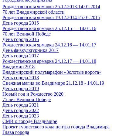
Рождественская ярмарка 25.12.2013-14.01.2014
70 лет Владимирской области
Рождественская ярмарка 19.12.2014-25.01.2015
День города 2015
Рождественская ярмарка 25.12.15 — 14.01.16
70 лет Великой Победе
День города 2016
Рождественская ярмарка 24.12.16 — 14.01.17
День физкультурника-2017
День города 2017
Рождественская ярмарка 24.12.17 — 14.01.18
Владимир 2018
Владимирский полумарафон «Золотые ворота»
День города 2018
Снежная магия во Владимире 21.12.18 - 14.01.19
День города 2019
Новый год и Рождество 2020
75 лет Великой Победе
День города 2021
День города 2022
День города 2023
СМИ о городе Владимире
Проект туристского кода центра города Владимира
Глава города