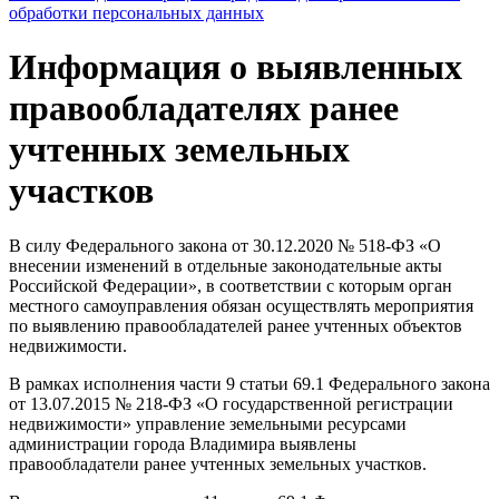
обработки персональных данных
Информация о выявленных
правообладателях ранее
учтенных земельных
участков
В силу Федерального закона от 30.12.2020 № 518-ФЗ «О
внесении изменений в отдельные законодательные акты
Российской Федерации», в соответствии с которым орган
местного самоуправления обязан осуществлять мероприятия
по выявлению правообладателей ранее учтенных объектов
недвижимости.
В рамках исполнения части 9 статьи 69.1 Федерального закона
от 13.07.2015 № 218-ФЗ «О государственной регистрации
недвижимости» управление земельными ресурсами
администрации города Владимира выявлены
правообладатели ранее учтенных земельных участков.