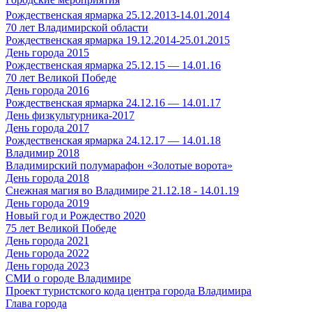
Рождественская ярмарка 25.12.2013-14.01.2014
70 лет Владимирской области
Рождественская ярмарка 19.12.2014-25.01.2015
День города 2015
Рождественская ярмарка 25.12.15 — 14.01.16
70 лет Великой Победе
День города 2016
Рождественская ярмарка 24.12.16 — 14.01.17
День физкультурника-2017
День города 2017
Рождественская ярмарка 24.12.17 — 14.01.18
Владимир 2018
Владимирский полумарафон «Золотые ворота»
День города 2018
Снежная магия во Владимире 21.12.18 - 14.01.19
День города 2019
Новый год и Рождество 2020
75 лет Великой Победе
День города 2021
День города 2022
День города 2023
СМИ о городе Владимире
Проект туристского кода центра города Владимира
Глава города