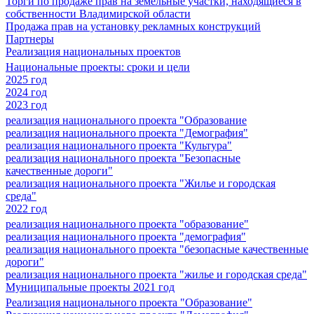
Торги по продаже прав на земельные участки, находящиеся в
собственности Владимирской области
Продажа прав на установку рекламных конструкций
Партнеры
Реализация национальных проектов
Национальные проекты: сроки и цели
2025 год
2024 год
2023 год
реализация национального проекта "Образование
реализация национального проекта "Демография"
реализация национального проекта "Культура"
реализация национального проекта "Безопасные
качественные дороги"
реализация национального проекта "Жилье и городская
среда"
2022 год
реализация национального проекта "образование"
реализация национального проекта "демография"
реализация национального проекта "безопасные качественные
дороги"
реализация национального проекта "жилье и городская среда"
Муниципальные проекты 2021 год
Реализация национального проекта "Образование"