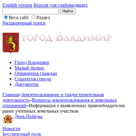
English version
Версия для слабовидящих
Весь сайт
Раздел
Расширенный поиск
Город Владимир
Малый бизнес
Обращения граждан
Стратегия города
Документы
Главная
»
Землепользование и градостроительная
деятельность
»
Вопросы землепользования и земельных
отношений
»
Информация о выявленных правообладателях
ранее учтенных земельных участков
День Победы
Новости
Бессмертный полк