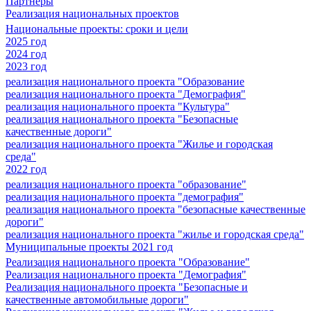
Партнеры
Реализация национальных проектов
Национальные проекты: сроки и цели
2025 год
2024 год
2023 год
реализация национального проекта "Образование
реализация национального проекта "Демография"
реализация национального проекта "Культура"
реализация национального проекта "Безопасные
качественные дороги"
реализация национального проекта "Жилье и городская
среда"
2022 год
реализация национального проекта "образование"
реализация национального проекта "демография"
реализация национального проекта "безопасные качественные
дороги"
реализация национального проекта "жилье и городская среда"
Муниципальные проекты 2021 год
Реализация национального проекта "Образование"
Реализация национального проекта "Демография"
Реализация национального проекта "Безопасные и
качественные автомобильные дороги"