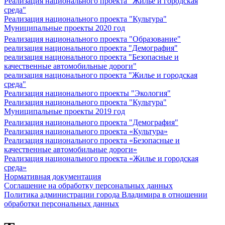
Реализация национального проекта "Жилье и городская
среда"
Реализация национального проекта "Культура"
Муниципальные проекты 2020 год
Реализация национального проекта "Образование"
реализация национального проекта "Демография"
реализация национального проекта "Безопасные и
качественные автомобильные дороги"
реализация национального проекта "Жилье и городская
среда"
Реализация национального проекты "Экология"
Реализация национального проекта "Культура"
Муниципальные проекты 2019 год
Реализация национального проекта "Демография"
Реализация национального проекта «Культура»
Реализация национального проекта «Безопасные и
качественные автомобильные дороги»
Реализация национального проекта «Жилье и городская
среда»
Нормативная документация
Соглашение на обработку персональных данных
Политика администрации города Владимира в отношении
обработки персональных данных