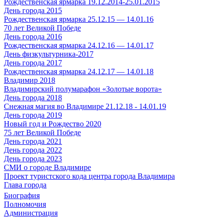
Рождественская ярмарка 19.12.2014-25.01.2015
День города 2015
Рождественская ярмарка 25.12.15 — 14.01.16
70 лет Великой Победе
День города 2016
Рождественская ярмарка 24.12.16 — 14.01.17
День физкультурника-2017
День города 2017
Рождественская ярмарка 24.12.17 — 14.01.18
Владимир 2018
Владимирский полумарафон «Золотые ворота»
День города 2018
Снежная магия во Владимире 21.12.18 - 14.01.19
День города 2019
Новый год и Рождество 2020
75 лет Великой Победе
День города 2021
День города 2022
День города 2023
СМИ о городе Владимире
Проект туристского кода центра города Владимира
Глава города
Биография
Полномочия
Администрация