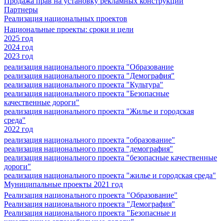
Продажа прав на установку рекламных конструкций
Партнеры
Реализация национальных проектов
Национальные проекты: сроки и цели
2025 год
2024 год
2023 год
реализация национального проекта "Образование
реализация национального проекта "Демография"
реализация национального проекта "Культура"
реализация национального проекта "Безопасные
качественные дороги"
реализация национального проекта "Жилье и городская
среда"
2022 год
реализация национального проекта "образование"
реализация национального проекта "демография"
реализация национального проекта "безопасные качественные
дороги"
реализация национального проекта "жилье и городская среда"
Муниципальные проекты 2021 год
Реализация национального проекта "Образование"
Реализация национального проекта "Демография"
Реализация национального проекта "Безопасные и