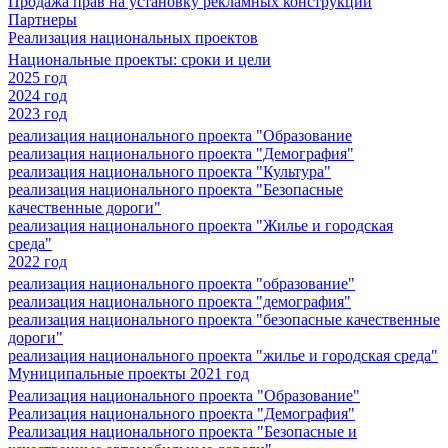
Продажа прав на установку рекламных конструкций
Партнеры
Реализация национальных проектов
Национальные проекты: сроки и цели
2025 год
2024 год
2023 год
реализация национального проекта "Образование
реализация национального проекта "Демография"
реализация национального проекта "Культура"
реализация национального проекта "Безопасные
качественные дороги"
реализация национального проекта "Жилье и городская
среда"
2022 год
реализация национального проекта "образование"
реализация национального проекта "демография"
реализация национального проекта "безопасные качественные
дороги"
реализация национального проекта "жилье и городская среда"
Муниципальные проекты 2021 год
Реализация национального проекта "Образование"
Реализация национального проекта "Демография"
Реализация национального проекта "Безопасные и