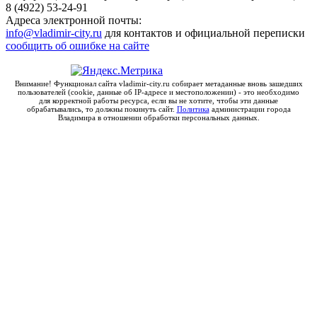
8 (4922) 53-24-91
Адреса электронной почты:
info@vladimir-city.ru
для контактов и официальной переписки
сообщить об ошибке на сайте
Внимание! Функционал сайта vladimir-city.ru собирает метаданные вновь зашедших
пользователей (cookie, данные об IP-адресе и местоположении) - это необходимо
для корректной работы ресурса, если вы не хотите, чтобы эти данные
обрабатывались, то должны покинуть сайт.
Политика
администрации города
Владимира в отношении обработки персональных данных.