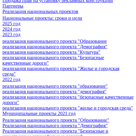
Продажа прав на установку рекламных конструкций
Партнеры
Реализация национальных проектов
Национальные проекты: сроки и цели
2025 год
2024 год
2023 год
реализация национального проекта "Образование
реализация национального проекта "Демография"
реализация национального проекта "Культура"
реализация национального проекта "Безопасные
качественные дороги"
реализация национального проекта "Жилье и городская
среда"
2022 год
реализация национального проекта "образование"
реализация национального проекта "демография"
реализация национального проекта "безопасные качественные
дороги"
реализация национального проекта "жилье и городская среда"
Муниципальные проекты 2021 год
Реализация национального проекта "Образование"
Реализация национального проекта "Демография"
Реализация национального проекта "Безопасные и