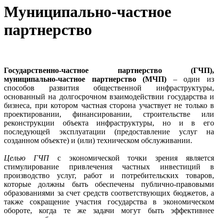
Муниципально-частное
партнерство
Государственно-частное партнерство (ГЧП),
муниципально-частное партнерство (МЧП)
– один из
способов развития общественной инфраструктуры,
основанный на долгосрочном взаимодействии государства и
бизнеса, при котором частная сторона участвует не только в
проектировании, финансировании, строительстве или
реконструкции объекта инфраструктуры, но и в его
последующей эксплуатации (предоставление услуг на
созданном объекте) и (или) техническом обслуживании.
Целью ГЧП
с экономической точки зрения является
стимулирование привлечения частных инвестиций в
производство услуг, работ и потребительских товаров,
которые должны быть обеспечены публично-правовыми
образованиями за счет средств соответствующих бюджетов, а
также сокращение участия государства в экономическом
обороте, когда те же задачи могут быть эффективнее