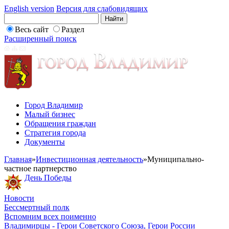
English version
Версия для слабовидящих
Весь сайт
Раздел
Расширенный поиск
Город Владимир
Малый бизнес
Обращения граждан
Стратегия города
Документы
Главная
»
Инвестиционная деятельность
»
Муниципально-
частное партнерство
День Победы
Новости
Бессмертный полк
Вспомним всех поименно
Владимирцы - Герои Советского Союза, Герои России