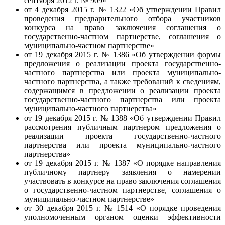
сентября 2012 г. № 909»
от 4 декабря 2015 г. № 1322 «Об утверждении Правил
проведения предварительного отбора участников
конкурса на право заключения соглашения о
государственно-частном партнерстве, соглашения о
муниципально-частном партнерстве»
от 19 декабря 2015 г. № 1386 «Об утверждении формы
предложения о реализации проекта государственно-
частного партнерства или проекта муниципально-
частного партнерства, а также требований к сведениям,
содержащимся в предложении о реализации проекта
государственно-частного партнерства или проекта
муниципально-частного партнерства»
от 19 декабря 2015 г. № 1388 «Об утверждении Правил
рассмотрения публичным партнером предложения о
реализации проекта государственно-частного
партнерства или проекта муниципально-частного
партнерства»
от 19 декабря 2015 г. № 1387 «О порядке направления
публичному партнеру заявления о намерении
участвовать в конкурсе на право заключения соглашения
о государственно-частном партнерстве, соглашения о
муниципально-частном партнерстве»
от 30 декабря 2015 г. № 1514 «О порядке проведения
уполномоченным органом оценки эффективности