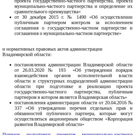
проекта государственно-частного партнерства, проекта
муниципально-частного партнерства и определение их
сравнительного преимущества»
от 30 декабря 2015 г. № 1490 «Об осуществлении
публичным партнером контроля за исполнением
соглашения о государственно-частном партнерстве и
соглашения о муниципально-частном партнерстве»
и нормативных правовых актов администрации
Владимирской области:
постановления администрации Владимирской области
от 26.03.2020 № 193 «Об утверждении порядок
взаимодействия органов исполнительной власти
области и структурных подразделений администрации
области при подготовке и реализации проекта
государственно-частного партнерства, публичным
партнером в котором является Владимирская область»
постановления администрации области от 20.04.2016 №
337 «Об утверждении перечня отдельных прав и
обязанностей публичного партнера, которые могут
осуществляться акционерным обществом «Корпорация
развития Владимирской области»
Порядок подготовки проектов муниципально-частного