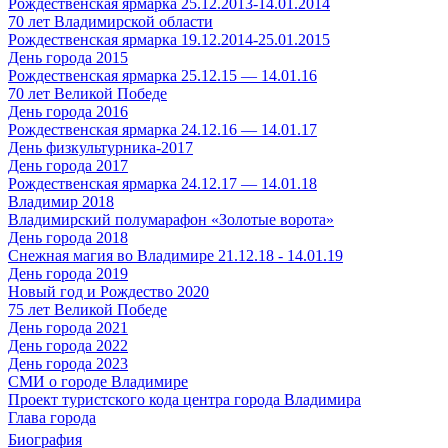
Рождественская ярмарка 25.12.2013-14.01.2014
70 лет Владимирской области
Рождественская ярмарка 19.12.2014-25.01.2015
День города 2015
Рождественская ярмарка 25.12.15 — 14.01.16
70 лет Великой Победе
День города 2016
Рождественская ярмарка 24.12.16 — 14.01.17
День физкультурника-2017
День города 2017
Рождественская ярмарка 24.12.17 — 14.01.18
Владимир 2018
Владимирский полумарафон «Золотые ворота»
День города 2018
Снежная магия во Владимире 21.12.18 - 14.01.19
День города 2019
Новый год и Рождество 2020
75 лет Великой Победе
День города 2021
День города 2022
День города 2023
СМИ о городе Владимире
Проект туристского кода центра города Владимира
Глава города
Биография