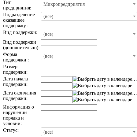
Тип
Микропредприятия
предприятия:
Подразделение
(все)
оказавшее
поддержку :
Вид поддержки:
(все)
Вид поддержки
(дополнительно):
Форма
(все)
поддержки :
Размер
поддержки:
Дата начала
…
поддержки:
Дата окончания
…
поддержки:
Информация о
нарушении
порядка и
условий:
Статус:
(все)