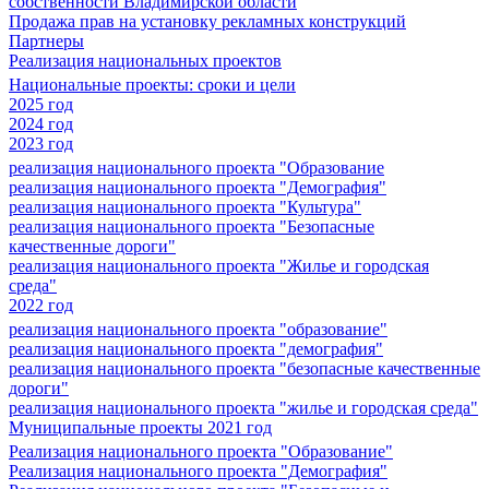
собственности Владимирской области
Продажа прав на установку рекламных конструкций
Партнеры
Реализация национальных проектов
Национальные проекты: сроки и цели
2025 год
2024 год
2023 год
реализация национального проекта "Образование
реализация национального проекта "Демография"
реализация национального проекта "Культура"
реализация национального проекта "Безопасные
качественные дороги"
реализация национального проекта "Жилье и городская
среда"
2022 год
реализация национального проекта "образование"
реализация национального проекта "демография"
реализация национального проекта "безопасные качественные
дороги"
реализация национального проекта "жилье и городская среда"
Муниципальные проекты 2021 год
Реализация национального проекта "Образование"
Реализация национального проекта "Демография"