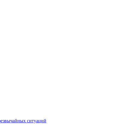
чрезвычайных ситуаций