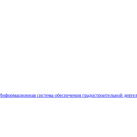
Информационная система обеспечения градостроительной деяте