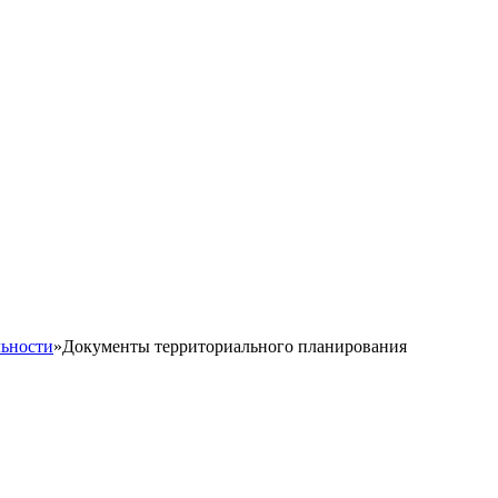
льности
»
Документы территориального планирования