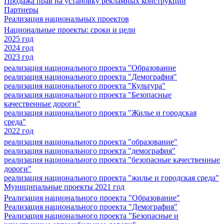
Продажа прав на установку рекламных конструкций
Партнеры
Реализация национальных проектов
Национальные проекты: сроки и цели
2025 год
2024 год
2023 год
реализация национального проекта "Образование
реализация национального проекта "Демография"
реализация национального проекта "Культура"
реализация национального проекта "Безопасные
качественные дороги"
реализация национального проекта "Жилье и городская
среда"
2022 год
реализация национального проекта "образование"
реализация национального проекта "демография"
реализация национального проекта "безопасные качественные
дороги"
реализация национального проекта "жилье и городская среда"
Муниципальные проекты 2021 год
Реализация национального проекта "Образование"
Реализация национального проекта "Демография"
Реализация национального проекта "Безопасные и