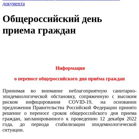
документа
Общероссийский день
приема граждан
И
нформация
о переносе общероссийского дня приёма граждан
Принимая во внимание неблагоприятную санитарно-
эпидемиологической обстановку, сопряженную с высоким
риском инфицирования COVID-19, на основании
предложения Правительства Российской Федерации принято
решение о переносе сроков общероссийского дня приема
граждан, запланированного к проведению 12 декабря 2022
года, до периода стабилизации эпидемиологической
ситуации.