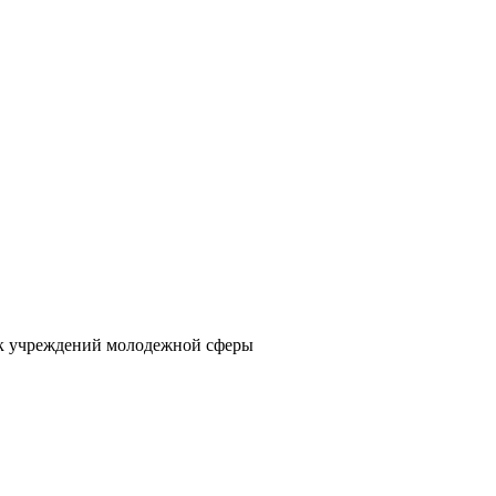
к учреждений молодежной сферы