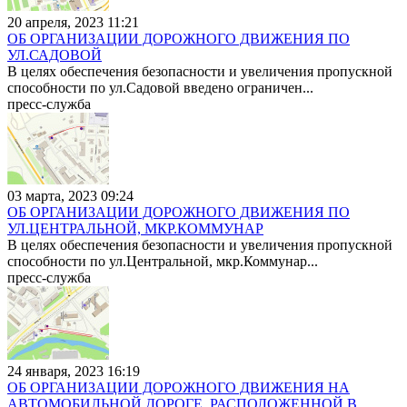
20 апреля, 2023 11:21
ОБ ОРГАНИЗАЦИИ ДОРОЖНОГО ДВИЖЕНИЯ ПО
УЛ.САДОВОЙ
В целях обеспечения безопасности и увеличения пропускной
способности по ул.Садовой введено ограничен...
пресс-служба
03 марта, 2023 09:24
ОБ ОРГАНИЗАЦИИ ДОРОЖНОГО ДВИЖЕНИЯ ПО
УЛ.ЦЕНТРАЛЬНОЙ, МКР.КОММУНАР
В целях обеспечения безопасности и увеличения пропускной
способности по ул.Центральной, мкр.Коммунар...
пресс-служба
24 января, 2023 16:19
ОБ ОРГАНИЗАЦИИ ДОРОЖНОГО ДВИЖЕНИЯ НА
АВТОМОБИЛЬНОЙ ДОРОГЕ, РАСПОЛОЖЕННОЙ В