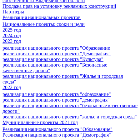
собственности Владимирской области
Продажа прав на установку рекламных конструкций
Партнеры
Реализация национальных проектов
Национальные проекты: сроки и цели
2025 год
2024 год
2023 год
реализация национального проекта "Образование
реализация национального проекта "Демография"
реализация национального проекта "Культура"
реализация национального проекта "Безопасные
качественные дороги"
реализация национального проекта "Жилье и городская
среда"
2022 год
реализация национального проекта "образование"
реализация национального проекта "демография"
реализация национального проекта "безопасные качественные
дороги"
реализация национального проекта "жилье и городская среда"
Муниципальные проекты 2021 год
Реализация национального проекта "Образование"
Реализация национального проекта "Демография"