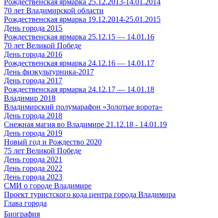
Рождественская ярмарка 25.12.2013-14.01.2014
70 лет Владимирской области
Рождественская ярмарка 19.12.2014-25.01.2015
День города 2015
Рождественская ярмарка 25.12.15 — 14.01.16
70 лет Великой Победе
День города 2016
Рождественская ярмарка 24.12.16 — 14.01.17
День физкультурника-2017
День города 2017
Рождественская ярмарка 24.12.17 — 14.01.18
Владимир 2018
Владимирский полумарафон «Золотые ворота»
День города 2018
Снежная магия во Владимире 21.12.18 - 14.01.19
День города 2019
Новый год и Рождество 2020
75 лет Великой Победе
День города 2021
День города 2022
День города 2023
СМИ о городе Владимире
Проект туристского кода центра города Владимира
Глава города
Биография