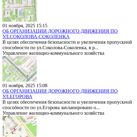
01 ноября, 2025 15:15
ОБ ОРГАНИЗАЦИИ ДОРОЖНОГО ДВИЖЕНИЯ ПО
УЛ.СОКОЛОВА-СОКОЛЕНКА
В целях обеспечения безопасности и увеличения пропускной
способности по ул.Соколова-Соколенка, в р...
Управление жилищно-коммунального хозяйства
01 ноября, 2025 15:08
ОБ ОРГАНИЗАЦИИ ДОРОЖНОГО ДВИЖЕНИЯ ПО
УЛ.ЕГОРОВА
В целях обеспечения безопасности и увеличения пропускной
способности по ул.Егорова запланировано о...
Управление жилищно-коммунального хозяйства