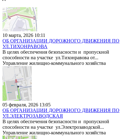
10 марта, 2026 10:11
ОБ ОРГАНИЗАЦИИ ДОРОЖНОГО ДВИЖЕНИЯ ПО
УЛ.ТИХОНРАВОВА
В целях обеспечения безопасности и пропускной
способности на участке ул.Тихонравова от...
Управление жилищно-коммунального хозяйства
05 февраля, 2026 13:05
ОБ ОРГАНИЗАЦИИ ДОРОЖНОГО ДВИЖЕНИЯ ПО
УЛ.ЭЛЕКТРОЗАВОДСКАЯ
В целях обеспечения безопасности и пропускной
способности на участке ул.Электрозаводской...
Управление жилищно-коммунального хозяйства