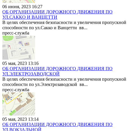
06 июня, 2023 16:27
ОБ ОРГАНИЗАЦИИ ДОРОЖНОГО ДВИЖЕНИЯ ПО
УЛ.САККО И ВАНЦЕТТИ
В целях обеспечения безопасности и увеличения пропускной
способности по ул.Сакко и Ванцетти вв...
пресс-служба
05 мая, 2023 13:16
ОБ ОРГАНИЗАЦИИ ДОРОЖНОГО ДВИЖЕНИЯ ПО
УЛ.ЭЛЕКТРОЗАВОДСКОЙ
В целях обеспечения безопасности и увеличения пропускной
способности по ул.Электрозаводской вв...
пресс-служба
05 мая, 2023 13:14
ОБ ОРГАНИЗАЦИИ ДОРОЖНОГО ДВИЖЕНИЯ ПО
УЛ.ВОКЗАЛЬНОЙ