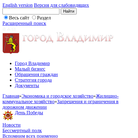
English version
Версия для слабовидящих
Весь сайт
Раздел
Расширенный поиск
Город Владимир
Малый бизнес
Обращения граждан
Стратегия города
Документы
Главная
»
Экономика и городское хозяйство
»
Жилищно-
коммунальное хозяйство
»
Запрещения и ограничения в
дорожном движении
День Победы
Новости
Бессмертный полк
Вспомним всех поименно