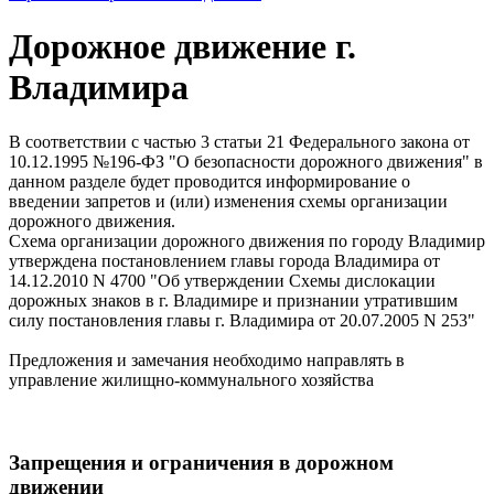
Дорожное движение г.
Владимира
В соответствии с частью 3 статьи 21 Федерального закона от
10.12.1995 №196-ФЗ "О безопасности дорожного движения" в
данном разделе будет проводится информирование о
введении запретов и (или) изменения схемы организации
дорожного движения.
Схема организации дорожного движения по городу Владимир
утверждена постановлением главы города Владимира от
14.12.2010 N 4700 "Об утверждении Схемы дислокации
дорожных знаков в г. Владимире и признании утратившим
силу постановления главы г. Владимира от 20.07.2005 N 253"
Предложения и замечания необходимо направлять в
управление жилищно-коммунального хозяйства
Запрещения и ограничения в дорожном
движении