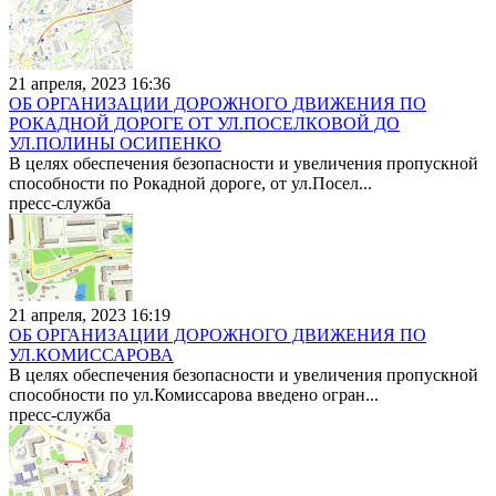
21 апреля, 2023 16:36
ОБ ОРГАНИЗАЦИИ ДОРОЖНОГО ДВИЖЕНИЯ ПО
РОКАДНОЙ ДОРОГЕ ОТ УЛ.ПОСЕЛКОВОЙ ДО
УЛ.ПОЛИНЫ ОСИПЕНКО
В целях обеспечения безопасности и увеличения пропускной
способности по Рокадной дороге, от ул.Посел...
пресс-служба
21 апреля, 2023 16:19
ОБ ОРГАНИЗАЦИИ ДОРОЖНОГО ДВИЖЕНИЯ ПО
УЛ.КОМИССАРОВА
В целях обеспечения безопасности и увеличения пропускной
способности по ул.Комиссарова введено огран...
пресс-служба