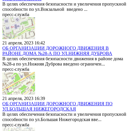
В целях обеспечения безопасности и увеличения пропускной
способности по ул.Вокзальной введено ...
пресс-служба
21 апреля, 2023 16:42
ОБ ОРГАНИЗАЦИИ ДОРОЖНОГО ДВИЖЕНИЯ В
РАЙОНЕ ДОМА №28-А ПО УЛ.НИЖНЯЯ ДУБРОВА
В целях обеспечения безопасности движения в районе дома
№28-а по ул.Нижняя Дуброва введено ограничен...
пресс-служба
21 апреля, 2023 16:39
ОБ ОРГАНИЗАЦИИ ДОРОЖНОГО ДВИЖЕНИЯ ПО
УЛ.БОЛЬШАЯ НИЖЕГОРОДСКАЯ
В целях обеспечения безопасности и увеличения пропускной
способности по ул.Большая Нижегородская вве...
пресс-служба