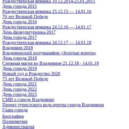
Рождественская ярмарка 19.12.2014-25.01.2015
День города 2015
Рождественская ярмарка 25.12.15 — 14.01.16
70 лет Великой Победе
День города 2016
Рождественская ярмарка 24.12.16 — 14.01.17
День физкультурника-2017
День города 2017
Рождественская ярмарка 24.12.17 — 14.01.18
Владимир 2018
Владимирский полумарафон «Золотые ворота»
День города 2018
Снежная магия во Владимире 21.12.18 - 14.01.19
День города 2019
Новый год и Рождество 2020
75 лет Великой Победе
День города 2021
День города 2022
День города 2023
СМИ о городе Владимире
Проект туристского кода центра города Владимира
Глава города
Биография
Полномочия
Администрация