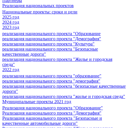
Партнеры
Реализация национальных проектов
Национальные проекты: сроки и цели
2025 год
2024 год
2023 год
реализация национального проекта "Образование
реализация национального проекта "Демография"
реализация национального проекта "Культура"
реализация национального проекта "Безопасные
качественные дороги"
реализация национального проекта "Жилье и городская
среда"
2022 год
реализация национального проекта "образование"
реализация национального проекта "демография"
реализация национального проекта "безопасные качественные
дороги"
реализация национального проекта "жилье и городская среда"
Муниципальные проекты 2021 год
Реализация национального проекта "Образование"
Реализация национального проекта "Демография"
Реализация национального проекта "Безопасные и
качественные автомобильные дороги"