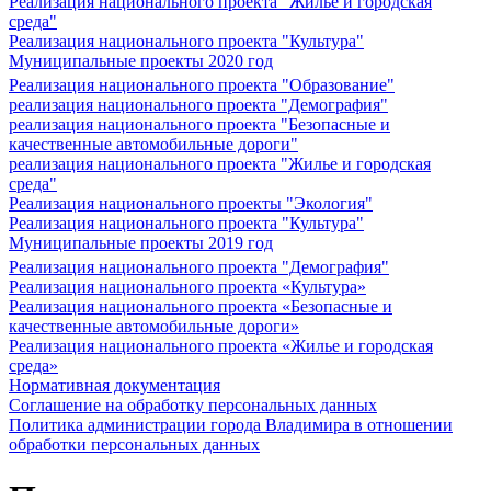
Реализация национального проекта "Жилье и городская
среда"
Реализация национального проекта "Культура"
Муниципальные проекты 2020 год
Реализация национального проекта "Образование"
реализация национального проекта "Демография"
реализация национального проекта "Безопасные и
качественные автомобильные дороги"
реализация национального проекта "Жилье и городская
среда"
Реализация национального проекты "Экология"
Реализация национального проекта "Культура"
Муниципальные проекты 2019 год
Реализация национального проекта "Демография"
Реализация национального проекта «Культура»
Реализация национального проекта «Безопасные и
качественные автомобильные дороги»
Реализация национального проекта «Жилье и городская
среда»
Нормативная документация
Соглашение на обработку персональных данных
Политика администрации города Владимира в отношении
обработки персональных данных