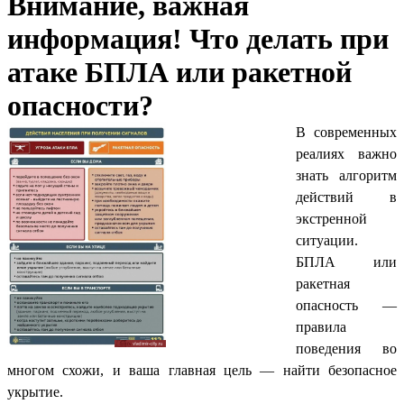
Внимание, важная
информация! Что делать при
атаке БПЛА или ракетной
опасности?
В современных
реалиях важно
знать алгоритм
действий в
экстренной
ситуации.
БПЛА или
ракетная
опасность —
правила
поведения во
многом схожи, и ваша главная цель — найти безопасное
укрытие.