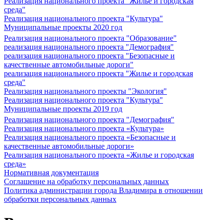
Реализация национального проекта "Жилье и городская
среда"
Реализация национального проекта "Культура"
Муниципальные проекты 2020 год
Реализация национального проекта "Образование"
реализация национального проекта "Демография"
реализация национального проекта "Безопасные и
качественные автомобильные дороги"
реализация национального проекта "Жилье и городская
среда"
Реализация национального проекты "Экология"
Реализация национального проекта "Культура"
Муниципальные проекты 2019 год
Реализация национального проекта "Демография"
Реализация национального проекта «Культура»
Реализация национального проекта «Безопасные и
качественные автомобильные дороги»
Реализация национального проекта «Жилье и городская
среда»
Нормативная документация
Соглашение на обработку персональных данных
Политика администрации города Владимира в отношении
обработки персональных данных