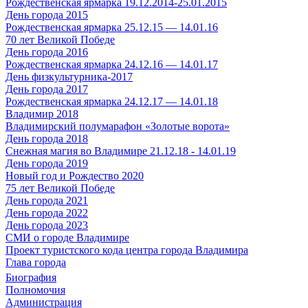
Рождественская ярмарка 19.12.2014-25.01.2015
День города 2015
Рождественская ярмарка 25.12.15 — 14.01.16
70 лет Великой Победе
День города 2016
Рождественская ярмарка 24.12.16 — 14.01.17
День физкультурника-2017
День города 2017
Рождественская ярмарка 24.12.17 — 14.01.18
Владимир 2018
Владимирский полумарафон «Золотые ворота»
День города 2018
Снежная магия во Владимире 21.12.18 - 14.01.19
День города 2019
Новый год и Рождество 2020
75 лет Великой Победе
День города 2021
День города 2022
День города 2023
СМИ о городе Владимире
Проект туристского кода центра города Владимира
Глава города
Биография
Полномочия
Администрация