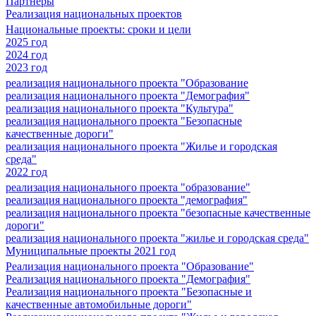
Партнеры
Реализация национальных проектов
Национальные проекты: сроки и цели
2025 год
2024 год
2023 год
реализация национального проекта "Образование
реализация национального проекта "Демография"
реализация национального проекта "Культура"
реализация национального проекта "Безопасные
качественные дороги"
реализация национального проекта "Жилье и городская
среда"
2022 год
реализация национального проекта "образование"
реализация национального проекта "демография"
реализация национального проекта "безопасные качественные
дороги"
реализация национального проекта "жилье и городская среда"
Муниципальные проекты 2021 год
Реализация национального проекта "Образование"
Реализация национального проекта "Демография"
Реализация национального проекта "Безопасные и
качественные автомобильные дороги"