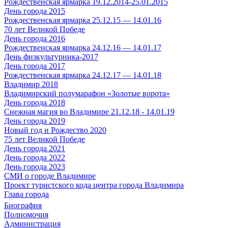
Рождественская ярмарка 19.12.2014-25.01.2015
День города 2015
Рождественская ярмарка 25.12.15 — 14.01.16
70 лет Великой Победе
День города 2016
Рождественская ярмарка 24.12.16 — 14.01.17
День физкультурника-2017
День города 2017
Рождественская ярмарка 24.12.17 — 14.01.18
Владимир 2018
Владимирский полумарафон «Золотые ворота»
День города 2018
Снежная магия во Владимире 21.12.18 - 14.01.19
День города 2019
Новый год и Рождество 2020
75 лет Великой Победе
День города 2021
День города 2022
День города 2023
СМИ о городе Владимире
Проект туристского кода центра города Владимира
Глава города
Биография
Полномочия
Администрация