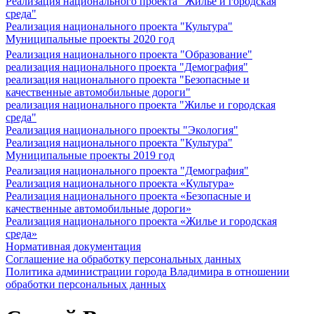
Реализация национального проекта "Жилье и городская
среда"
Реализация национального проекта "Культура"
Муниципальные проекты 2020 год
Реализация национального проекта "Образование"
реализация национального проекта "Демография"
реализация национального проекта "Безопасные и
качественные автомобильные дороги"
реализация национального проекта "Жилье и городская
среда"
Реализация национального проекты "Экология"
Реализация национального проекта "Культура"
Муниципальные проекты 2019 год
Реализация национального проекта "Демография"
Реализация национального проекта «Культура»
Реализация национального проекта «Безопасные и
качественные автомобильные дороги»
Реализация национального проекта «Жилье и городская
среда»
Нормативная документация
Соглашение на обработку персональных данных
Политика администрации города Владимира в отношении
обработки персональных данных