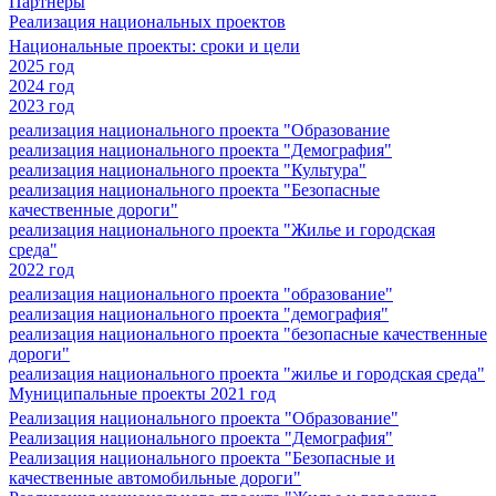
Партнеры
Реализация национальных проектов
Национальные проекты: сроки и цели
2025 год
2024 год
2023 год
реализация национального проекта "Образование
реализация национального проекта "Демография"
реализация национального проекта "Культура"
реализация национального проекта "Безопасные
качественные дороги"
реализация национального проекта "Жилье и городская
среда"
2022 год
реализация национального проекта "образование"
реализация национального проекта "демография"
реализация национального проекта "безопасные качественные
дороги"
реализация национального проекта "жилье и городская среда"
Муниципальные проекты 2021 год
Реализация национального проекта "Образование"
Реализация национального проекта "Демография"
Реализация национального проекта "Безопасные и
качественные автомобильные дороги"