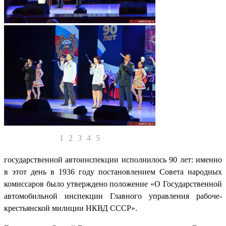
1
2
3
4
5
государственной автоинспекции исполнилось 90 лет: именно
в этот день в 1936 году постановлением Совета народных
комиссаров было утверждено положение «О Государственной
автомобильной инспекции Главного управления рабоче-
крестьянской милиции НКВД СССР».