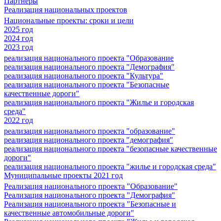
Партнеры
Реализация национальных проектов
Национальные проекты: сроки и цели
2025 год
2024 год
2023 год
реализация национального проекта "Образование
реализация национального проекта "Демография"
реализация национального проекта "Культура"
реализация национального проекта "Безопасные
качественные дороги"
реализация национального проекта "Жилье и городская
среда"
2022 год
реализация национального проекта "образование"
реализация национального проекта "демография"
реализация национального проекта "безопасные качественные
дороги"
реализация национального проекта "жилье и городская среда"
Муниципальные проекты 2021 год
Реализация национального проекта "Образование"
Реализация национального проекта "Демография"
Реализация национального проекта "Безопасные и
качественные автомобильные дороги"