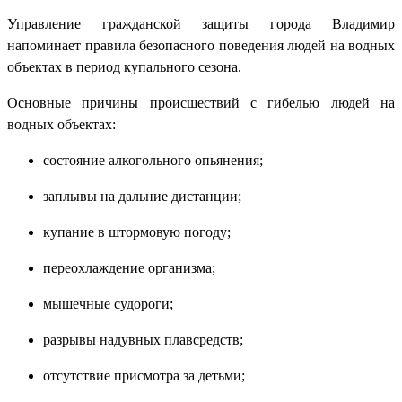
Управление гражданской защиты города Владимир
напоминает правила безопасного поведения людей на водных
объектах в период купального сезона.
Основные причины происшествий с гибелью людей на
водных объектах:
состояние алкогольного опьянения;
заплывы на дальние дистанции;
купание в штормовую погоду;
переохлаждение организма;
мышечные судороги;
разрывы надувных плавсредств;
отсутствие присмотра за детьми;