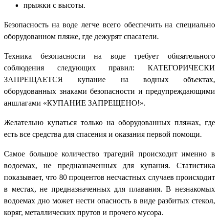
прыжки с высоты.
Безопасность на воде легче всего обеспечить на специально
оборудованном пляже, где дежурят спасатели.
Техника безопасности на воде требует обязательного
соблюдения следующих правил: КАТЕГОРИЧЕСКИ
ЗАПРЕЩАЕТСЯ купание на водных объектах,
оборудованных знаками безопасности и предупреждающими
аншлагами «КУПАНИЕ ЗАПРЕЩЕНО!».
Желательно купаться только на оборудованных пляжах, где
есть все средства для спасения и оказания первой помощи.
Самое большое количество трагедий происходит именно в
водоемах, не предназначенных для купания. Статистика
показывает, что 80 процентов несчастных случаев происходит
в местах, не предназначенных для плавания. В незнакомых
водоемах дно может нести опасность в виде разбитых стекол,
коряг, металлических прутов и прочего мусора.