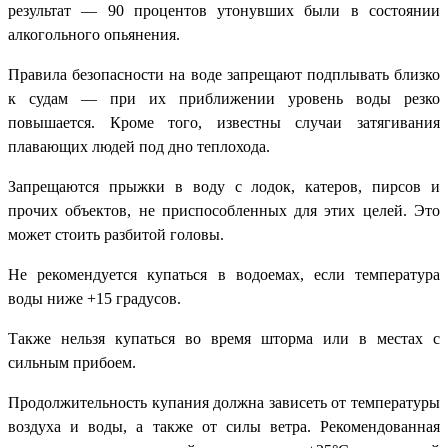
результат — 90 процентов утонувших были в состоянии
алкогольного опьянения.
Правила безопасности на воде запрещают подплывать близко
к судам — при их приближении уровень воды резко
повышается. Кроме того, известны случаи затягивания
плавающих людей под дно теплохода.
Запрещаются прыжки в воду с лодок, катеров, пирсов и
прочих объектов, не приспособленных для этих целей. Это
может стоить разбитой головы.
Не рекомендуется купаться в водоемах, если температура
воды ниже +15 градусов.
Также нельзя купаться во время шторма или в местах с
сильным прибоем.
Продолжительность купания должна зависеть от температуры
воздуха и воды, а также от силы ветра. Рекомендованная