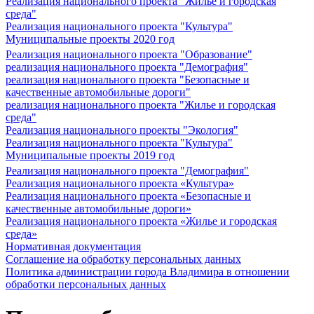
Реализация национального проекта "Жилье и городская
среда"
Реализация национального проекта "Культура"
Муниципальные проекты 2020 год
Реализация национального проекта "Образование"
реализация национального проекта "Демография"
реализация национального проекта "Безопасные и
качественные автомобильные дороги"
реализация национального проекта "Жилье и городская
среда"
Реализация национального проекты "Экология"
Реализация национального проекта "Культура"
Муниципальные проекты 2019 год
Реализация национального проекта "Демография"
Реализация национального проекта «Культура»
Реализация национального проекта «Безопасные и
качественные автомобильные дороги»
Реализация национального проекта «Жилье и городская
среда»
Нормативная документация
Соглашение на обработку персональных данных
Политика администрации города Владимира в отношении
обработки персональных данных