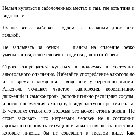
Нельзя купаться в заболоченных местах и там, где есть тина и
водоросли.
Лучше всего выбирать водоемы с песчаным дном или
галькой.
Не заплывать за буйки — шансы на спасение резко
уменьшаются, если человек находится далеко от берега.
Строго запрещается купаться в водоемах в состоянии
алкогольного опьянения. Избегайте употребление алкоголя до
и во время нахождения в воде или у береговой линии.
Алкоголь ухудшает чувство равновесия, координацию
движений и самоконтроль, дополнительно расширяет сосуды,
и после погружения в холодную воду наступает резкий спазм.
В условиях открытого водоема это может стоить жизни. Не
стоит забывать, что нетрезвый человек не в состоянии
адекватно оценивать ситуацию и может совершать поступки,
которые никогда бы не совершил в трезвом виде. Как