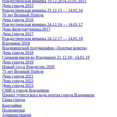
Рождественская ярмарка 19.12.2014-25.01.2015
День города 2015
Рождественская ярмарка 25.12.15 — 14.01.16
70 лет Великой Победе
День города 2016
Рождественская ярмарка 24.12.16 — 14.01.17
День физкультурника-2017
День города 2017
Рождественская ярмарка 24.12.17 — 14.01.18
Владимир 2018
Владимирский полумарафон «Золотые ворота»
День города 2018
Снежная магия во Владимире 21.12.18 - 14.01.19
День города 2019
Новый год и Рождество 2020
75 лет Великой Победе
День города 2021
День города 2022
День города 2023
СМИ о городе Владимире
Проект туристского кода центра города Владимира
Глава города
Биография
Полномочия
Администрация