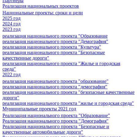
Партнеры
Реализация национальных проектов
Национальные проекты: сроки и цели
2025 год
2024 год
2023 год
реализация национального проекта "Образование
реализация национального проекта "Демография"
реализация национального проекта "Культура"
реализация национального проекта "Безопасные
качественные дороги"
реализация национального проекта "Жилье и городская
среда"
2022 год
реализация национального проекта "образование"
реализация национального проекта "демография"
реализация национального проекта "безопасные качественные
дороги"
реализация национального проекта "жилье и городская среда"
Муниципальные проекты 2021 год
Реализация национального проекта "Образование"
Реализация национального проекта "Демография"
Реализация национального проекта "Безопасные и
качественные автомобильные дороги"