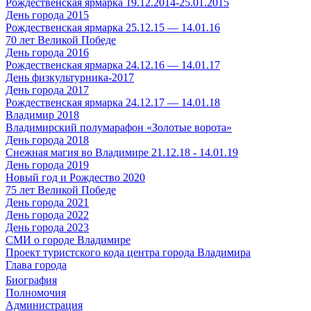
Рождественская ярмарка 19.12.2014-25.01.2015
День города 2015
Рождественская ярмарка 25.12.15 — 14.01.16
70 лет Великой Победе
День города 2016
Рождественская ярмарка 24.12.16 — 14.01.17
День физкультурника-2017
День города 2017
Рождественская ярмарка 24.12.17 — 14.01.18
Владимир 2018
Владимирский полумарафон «Золотые ворота»
День города 2018
Снежная магия во Владимире 21.12.18 - 14.01.19
День города 2019
Новый год и Рождество 2020
75 лет Великой Победе
День города 2021
День города 2022
День города 2023
СМИ о городе Владимире
Проект туристского кода центра города Владимира
Глава города
Биография
Полномочия
Администрация