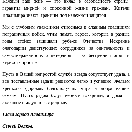
Каждый ваш день — это вклад в безопасность страны,
гарантия мирной и спокойной жизни граждан. Жители
Владимира знают: границы под надёжной защитой.
Мы с глубоким уважением относимся к славным традициям
пограничных войск, чтим память героев, которые в разные
годы стойко защищали рубежи Отечества. Искренне
благодарим действующих сотрудников за бдительность и
самоотверженность, а ветеранов — за бесценный опыт и
верность присяге.
Пусть в Вашей непростой службе всегда сопутствует удача, а
все поставленные задачи решаются легко и успешно. Желаем
крепкого здоровья, благополучия, мира и добра вашим
семьям. Пусть рядом будут верные товарищи, а дома —
любящие и ждущие вас родные.
Глава города Владимира
Сергей Волков,