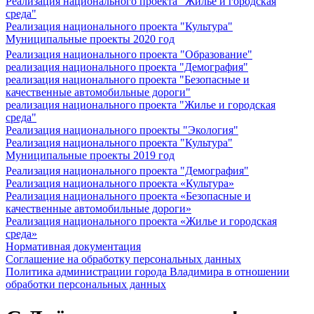
Реализация национального проекта "Жилье и городская
среда"
Реализация национального проекта "Культура"
Муниципальные проекты 2020 год
Реализация национального проекта "Образование"
реализация национального проекта "Демография"
реализация национального проекта "Безопасные и
качественные автомобильные дороги"
реализация национального проекта "Жилье и городская
среда"
Реализация национального проекты "Экология"
Реализация национального проекта "Культура"
Муниципальные проекты 2019 год
Реализация национального проекта "Демография"
Реализация национального проекта «Культура»
Реализация национального проекта «Безопасные и
качественные автомобильные дороги»
Реализация национального проекта «Жилье и городская
среда»
Нормативная документация
Соглашение на обработку персональных данных
Политика администрации города Владимира в отношении
обработки персональных данных