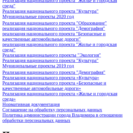
Реализация национального проекта "Жилье и городская
среда"
Реализация национального проекта "Культура"
Муниципальные проекты 2020 год
Реализация национального проекта "Образование"
реализация национального проекта "Демография"
реализация национального проекта "Безопасные и
качественные автомобильные дороги"
реализация национального проекта "Жилье и городская
среда"
Реализация национального проекты "Экология"
Реализация национального проекта "Культура"
Муниципальные проекты 2019 год
Реализация национального проекта "Демография"
Реализация национального проекта «Культура»
Реализация национального проекта «Безопасные и
качественные автомобильные дороги»
Реализация национального проекта «Жилье и городская
среда»
Нормативная документация
Соглашение на обработку персональных данных
Политика администрации города Владимира в отношении
обработки персональных данных