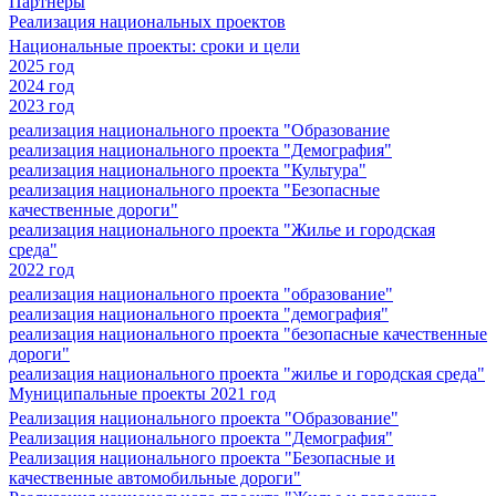
Партнеры
Реализация национальных проектов
Национальные проекты: сроки и цели
2025 год
2024 год
2023 год
реализация национального проекта "Образование
реализация национального проекта "Демография"
реализация национального проекта "Культура"
реализация национального проекта "Безопасные
качественные дороги"
реализация национального проекта "Жилье и городская
среда"
2022 год
реализация национального проекта "образование"
реализация национального проекта "демография"
реализация национального проекта "безопасные качественные
дороги"
реализация национального проекта "жилье и городская среда"
Муниципальные проекты 2021 год
Реализация национального проекта "Образование"
Реализация национального проекта "Демография"
Реализация национального проекта "Безопасные и
качественные автомобильные дороги"