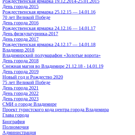
Рождественская ярмарка 19.12.2014-25.01.2015
День города 2015
Рождественская ярмарка 25.12.15 — 14.01.16
70 лет Великой Победе
День города 2016
Рождественская ярмарка 24.12.16 — 14.01.17
День физкультурника-2017
День города 2017
Рождественская ярмарка 24.12.17 — 14.01.18
Владимир 2018
Владимирский полумарафон «Золотые ворота»
День города 2018
Снежная магия во Владимире 21.12.18 - 14.01.19
День города 2019
Новый год и Рождество 2020
75 лет Великой Победе
День города 2021
День города 2022
День города 2023
СМИ о городе Владимире
Проект туристского кода центра города Владимира
Глава города
Биография
Полномочия
Администрация