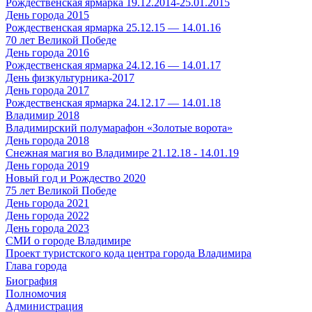
Рождественская ярмарка 19.12.2014-25.01.2015
День города 2015
Рождественская ярмарка 25.12.15 — 14.01.16
70 лет Великой Победе
День города 2016
Рождественская ярмарка 24.12.16 — 14.01.17
День физкультурника-2017
День города 2017
Рождественская ярмарка 24.12.17 — 14.01.18
Владимир 2018
Владимирский полумарафон «Золотые ворота»
День города 2018
Снежная магия во Владимире 21.12.18 - 14.01.19
День города 2019
Новый год и Рождество 2020
75 лет Великой Победе
День города 2021
День города 2022
День города 2023
СМИ о городе Владимире
Проект туристского кода центра города Владимира
Глава города
Биография
Полномочия
Администрация