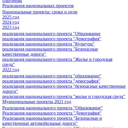
Партнеры
Реализация национальных проектов
Национальные проекты: сроки и цели
2025 год
2024 год
2023 год
реализация национального проекта "Образование
реализация национального проекта "Демография"
реализация национального проекта "Культура"
реализация национального проекта "Безопасные
качественные дороги"
реализация национального проекта "Жилье и городская
среда"
2022 год
реализация национального проекта "образование"
реализация национального проекта "демография"
реализация национального проекта "безопасные качественные
дороги"
реализация национального проекта "жилье и городская среда"
Муниципальные проекты 2021 год
Реализация национального проекта "Образование"
Реализация национального проекта "Демография"
Реализация национального проекта "Безопасные и
качественные автомобильные дороги"