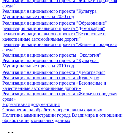
Реализация национального проекта "Жилье и городская
среда"
Реализация национального проекта "Культура"
Муниципальные проекты 2020 год
Реализация национального проекта "Образование"
реализация национального проекта "Демография"
реализация национального проекта "Безопасные и
качественные автомобильные дороги"
реализация национального проекта "Жилье и городская
среда"
Реализация национального проекты "Экология"
Реализация национального проекта "Культура"
Муниципальные проекты 2019 год
Реализация национального проекта "Демография"
Реализация национального проекта «Культура»
Реализация национального проекта «Безопасные и
качественные автомобильные дороги»
Реализация национального проекта «Жилье и городская
среда»
Нормативная документация
Соглашение на обработку персональных данных
Политика администрации города Владимира в отношении
обработки персональных данных