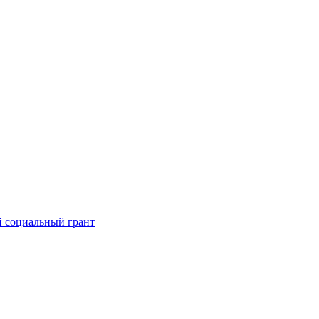
 социальный грант